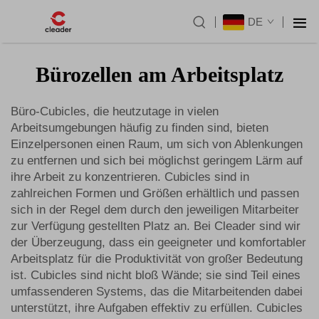
DE
Bürozellen am Arbeitsplatz
Büro-Cubicles, die heutzutage in vielen
Arbeitsumgebungen häufig zu finden sind, bieten
Einzelpersonen einen Raum, um sich von Ablenkungen
zu entfernen und sich bei möglichst geringem Lärm auf
ihre Arbeit zu konzentrieren. Cubicles sind in
zahlreichen Formen und Größen erhältlich und passen
sich in der Regel dem durch den jeweiligen Mitarbeiter
zur Verfügung gestellten Platz an. Bei Cleader sind wir
der Überzeugung, dass ein geeigneter und komfortabler
Arbeitsplatz für die Produktivität von großer Bedeutung
ist. Cubicles sind nicht bloß Wände; sie sind Teil eines
umfassenderen Systems, das die Mitarbeitenden dabei
unterstützt, ihre Aufgaben effektiv zu erfüllen. Cubicles