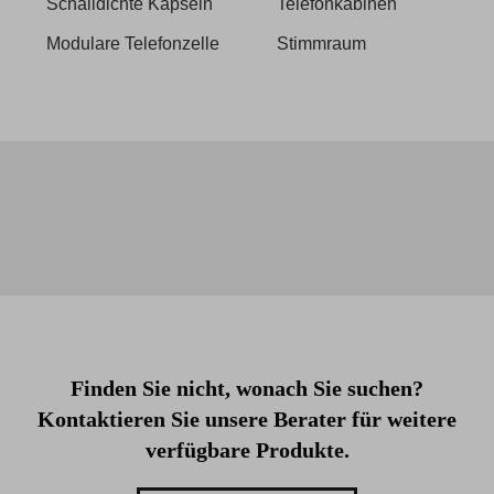
Schalldichte Kapseln
Telefonkabinen
Modulare Telefonzelle
Stimmraum
Finden Sie nicht, wonach Sie suchen?
Kontaktieren Sie unsere Berater für weitere
verfügbare Produkte.