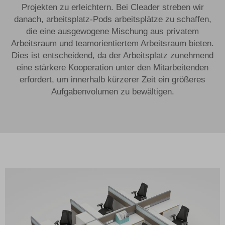
Projekten zu erleichtern. Bei Cleader streben wir
danach,
arbeitsplatz-Pods
arbeitsplätze zu schaffen,
die eine ausgewogene Mischung aus privatem
Arbeitsraum und teamorientiertem Arbeitsraum bieten.
Dies ist entscheidend, da der Arbeitsplatz zunehmend
eine stärkere Kooperation unter den Mitarbeitenden
erfordert, um innerhalb kürzerer Zeit ein größeres
Aufgabenvolumen zu bewältigen.