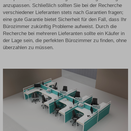
anzupassen. Schließlich sollten Sie bei der Recherche
verschiedener Lieferanten stets nach Garantien fragen;
eine gute Garantie bietet Sicherheit für den Fall, dass Ihr
Bürozimmer zukünftig Probleme aufweist. Durch die
Recherche bei mehreren Lieferanten sollte ein Käufer in
der Lage sein, die perfekten Bürozimmer zu finden, ohne
überzahlen zu müssen.