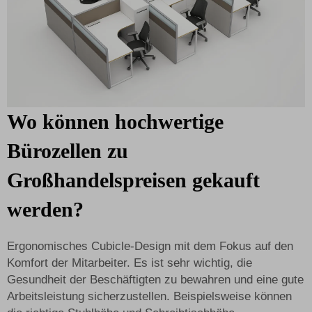
Wo können hochwertige
Bürozellen zu
Großhandelspreisen gekauft
werden?
Ergonomisches Cubicle-Design mit dem Fokus auf den
Komfort der Mitarbeiter. Es ist sehr wichtig, die
Gesundheit der Beschäftigten zu bewahren und eine gute
Arbeitsleistung sicherzustellen. Beispielsweise können