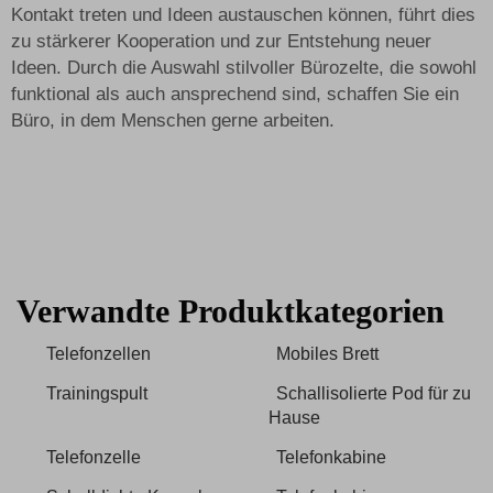
Kontakt treten und Ideen austauschen können, führt dies
zu stärkerer Kooperation und zur Entstehung neuer
Ideen. Durch die Auswahl stilvoller Bürozelte, die sowohl
funktional als auch ansprechend sind, schaffen Sie ein
Büro, in dem Menschen gerne arbeiten.
Verwandte Produktkategorien
Telefonzellen
Mobiles Brett
Trainingspult
Schallisolierte Pod für zu
Hause
Telefonzelle
Telefonkabine