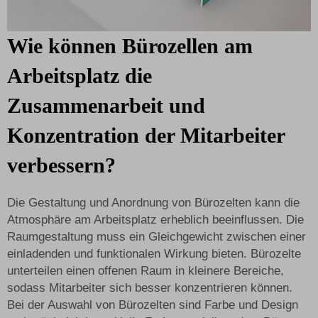
Wie können Bürozellen am
Arbeitsplatz die
Zusammenarbeit und
Konzentration der Mitarbeiter
verbessern?
Die Gestaltung und Anordnung von Bürozelten kann die
Atmosphäre am Arbeitsplatz erheblich beeinflussen. Die
Raumgestaltung muss ein Gleichgewicht zwischen einer
einladenden und funktionalen Wirkung bieten. Bürozelte
unterteilen einen offenen Raum in kleinere Bereiche,
sodass Mitarbeiter sich besser konzentrieren können.
Bei der Auswahl von Bürozelten sind Farbe und Design