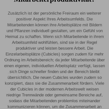
Zusätzlich ist der persönliche Freiraum ein weiterer
positiver Aspekt Ihres Arbeitsumfelds. Die
Mitarbeitenden können ihre Arbeitsplätze mit Bildern
und Pflanzen individuell gestalten, um ein Gefühl von
Heimat zu schaffen. Wenn sich Mitarbeitende in ihrem
Arbeitsumfeld wohlfühlen, sind sie in der Regel
produktiver und leisten bessere Arbeit. Die
Einzelarbeitsplätze (Cubicles) sorgen zudem für mehr
Ordnung im Arbeitsbereich; da jeder Mitarbeitende über
einen eigenen, individuellen Arbeitsplatz verfügt, lassen
sich Dinge schneller finden und der Bereich bleibt
übersichtlich. Die neuen Cubicles wurden zudem so
konzipiert, dass sie die Zusammenarbeit fördern. Viele
der Cubicles in der modernen Arbeitswelt weisen
niedrige Trennwände oder gemeinsame Bereiche auf,
sodass die Mitarbeitenden problemlos miteinander
kommunizieren können, um die Zusammenarbeit an