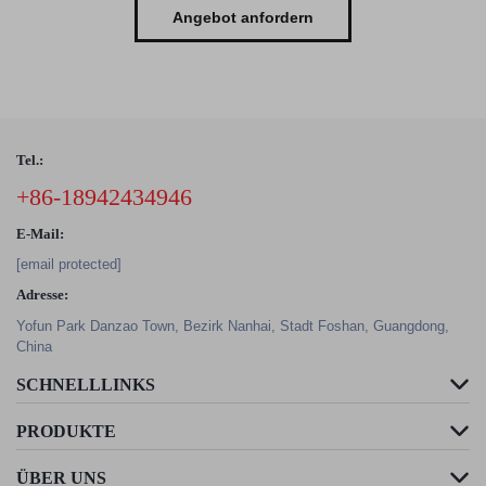
Angebot anfordern
Tel.:
+86-18942434946
E-Mail:
[email protected]
Adresse:
Yofun Park Danzao Town, Bezirk Nanhai, Stadt Foshan, Guangdong,
China
SCHNELLLINKS
PRODUKTE
ÜBER UNS