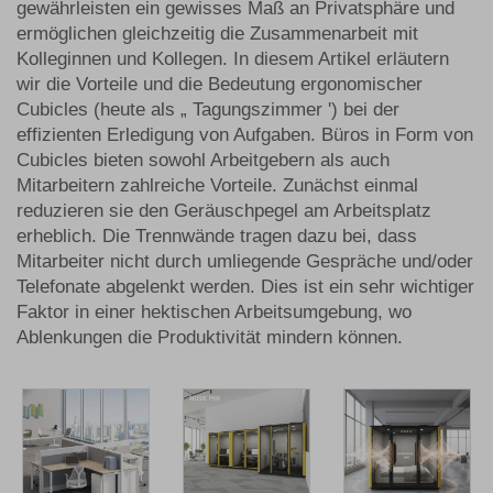
gewährleisten ein gewisses Maß an Privatsphäre und
ermöglichen gleichzeitig die Zusammenarbeit mit
Kolleginnen und Kollegen. In diesem Artikel erläutern
wir die Vorteile und die Bedeutung ergonomischer
Cubicles (heute als „
Tagungszimmer
') bei der
effizienten Erledigung von Aufgaben. Büros in Form von
Cubicles bieten sowohl Arbeitgebern als auch
Mitarbeitern zahlreiche Vorteile. Zunächst einmal
reduzieren sie den Geräuschpegel am Arbeitsplatz
erheblich. Die Trennwände tragen dazu bei, dass
Mitarbeiter nicht durch umliegende Gespräche und/oder
Telefonate abgelenkt werden. Dies ist ein sehr wichtiger
Faktor in einer hektischen Arbeitsumgebung, wo
Ablenkungen die Produktivität mindern können.