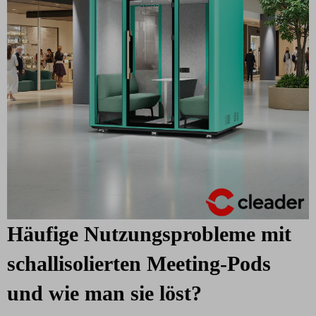
Häufige Nutzungsprobleme mit
schallisolierten Meeting-Pods
und wie man sie löst?