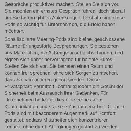
Gespräche produktiver machen. Stellen Sie sich vor,
Sie möchten ein ernstes Gespräch führen, doch überall
um Sie herum gibt es Ablenkungen. Deshalb sind diese
Pods so wichtig für Unternehmen, die Erfolg haben
möchten.
Schallisolierte Meeting-Pods sind kleine, geschlossene
Räume für ungestörte Besprechungen. Sie bestehen
aus Materialien, die Außengeräusche abschirmen, und
eignen sich daher hervorragend für belebte Büros.
Stellen Sie sich vor, Sie betreten einen Raum und
können frei sprechen, ohne sich Sorgen zu machen,
dass Sie von anderen gehört werden. Diese
Privatsphäre vermittelt Teammitgliedern ein Gefühl der
Sicherheit beim Austausch ihrer Gedanken. Für
Unternehmen bedeutet dies eine verbesserte
Kommunikation und stärkere Zusammenarbeit. Cleader-
Pods sind mit besonderem Augenmerk auf Komfort
gestaltet, sodass Mitarbeiter sich konzentrieren
können, ohne durch Ablenkungen gestört zu werden.