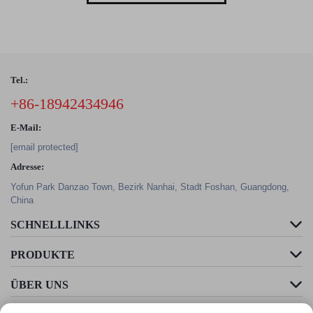
Tel.:
+86-18942434946
E-Mail:
[email protected]
Adresse:
Yofun Park Danzao Town, Bezirk Nanhai, Stadt Foshan, Guangdong,
China
SCHNELLLINKS
PRODUKTE
ÜBER UNS