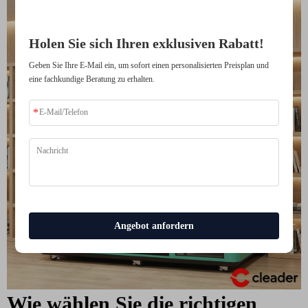
Holen Sie sich Ihren exklusiven Rabatt!
Geben Sie Ihre E-Mail ein, um sofort einen personalisierten Preisplan und
eine fachkundige Beratung zu erhalten.
Angebot anfordern
Wie wählen Sie die richtigen