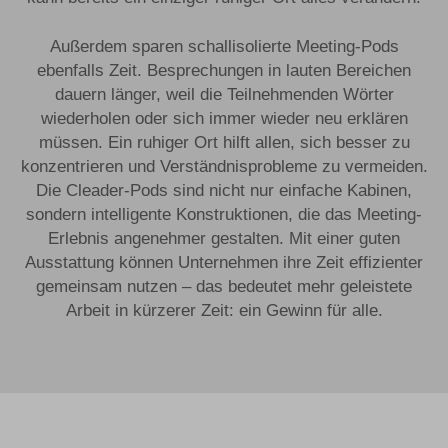
Außerdem sparen schallisolierte Meeting-Pods
ebenfalls Zeit. Besprechungen in lauten Bereichen
dauern länger, weil die Teilnehmenden Wörter
wiederholen oder sich immer wieder neu erklären
müssen. Ein ruhiger Ort hilft allen, sich besser zu
konzentrieren und Verständnisprobleme zu vermeiden.
Die Cleader-Pods sind nicht nur einfache Kabinen,
sondern intelligente Konstruktionen, die das Meeting-
Erlebnis angenehmer gestalten. Mit einer guten
Ausstattung können Unternehmen ihre Zeit effizienter
gemeinsam nutzen – das bedeutet mehr geleistete
Arbeit in kürzerer Zeit: ein Gewinn für alle.