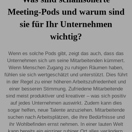
Meeting-Pods und warum sind
sie für Ihr Unternehmen
wichtig?
Wenn es solche Pods gibt, zeigt das auch, dass das
Unternehmen sich um seine Mitarbeitenden kümmert.
Wenn Menschen Zugang zu ruhigen Räumen haben,
fühlen sie sich wertgeschätzt und unterstützt. Dies führt
in der Regel zu einer höheren Arbeitszufriedenheit und
einer besseren Stimmung. Zufriedene Mitarbeitende
sind meist produktiver und kreativer – was sich positiv
auf jedes Unternehmen auswirkt. Zudem kann dies
sogar helfen, neue Talente anzuziehen. Mitarbeitende
suchen nach Arbeitsplätzen, die ihre Bedürfnisse und
ihr Wohlbefinden ernst nehmen. In einer lauten Welt
kann bereits ein einziger ruhiger Ort alles verändern.