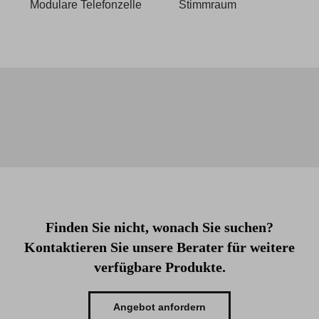
Modulare Telefonzelle
Stimmraum
Finden Sie nicht, wonach Sie suchen?
Kontaktieren Sie unsere Berater für weitere
verfügbare Produkte.
Angebot anfordern