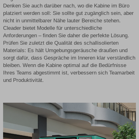
Denken Sie auch darüber nach, wo die Kabine im Büro
platziert werden soll: Sie sollte gut zugänglich sein, aber
nicht in unmittelbarer Nähe lauter Bereiche stehen.
Cleader bietet Modelle für unterschiedliche
Anforderungen – finden Sie daher die perfekte Lösung.
Prüfen Sie zuletzt die Qualität des schallisolierten
Materials: Es hält Umgebungsgeräusche draußen und
sorgt dafür, dass Gespräche im Inneren klar verständlich
bleiben. Wenn die Kabine optimal auf die Bedürfnisse
Ihres Teams abgestimmt ist, verbessern sich Teamarbeit
und Produktivität.