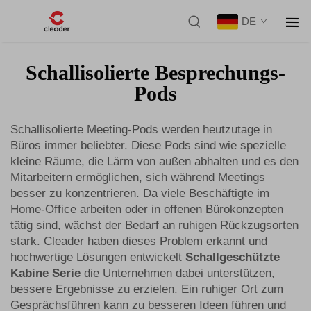
DE
Schallisolierte Besprechungs-
Pods
Schallisolierte Meeting-Pods werden heutzutage in
Büros immer beliebter. Diese Pods sind wie spezielle
kleine Räume, die Lärm von außen abhalten und es den
Mitarbeitern ermöglichen, sich während Meetings
besser zu konzentrieren. Da viele Beschäftigte im
Home-Office arbeiten oder in offenen Bürokonzepten
tätig sind, wächst der Bedarf an ruhigen Rückzugsorten
stark. Cleader haben dieses Problem erkannt und
hochwertige Lösungen entwickelt
Schallgeschützte
Kabine Serie
die Unternehmen dabei unterstützen,
bessere Ergebnisse zu erzielen. Ein ruhiger Ort zum
Gesprächsführen kann zu besseren Ideen führen und