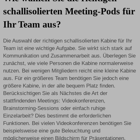
schallisolierten Meeting-Pods für
Ihr Team aus?
Die Auswahl der richtigen schallisolierten Kabine für Ihr
Team ist eine wichtige Aufgabe. Sie wirkt sich stark auf
Kommunikation und Zusammenarbeit aus. Überlegen Sie
zunächst, wie viele Personen die Kabine normalerweise
nutzen. Bei wenigen Mitgliedern reicht eine kleine Kabine
aus. Für ein größeres Team benötigen Sie jedoch eine
größere Kabine, in der alle bequem Platz finden.
Berücksichtigen Sie als Nächstes die Art der
stattfindenden Meetings: Videokonferenzen,
Brainstorming-Sessions oder einfach ruhige
Einzelarbeit? Dies bestimmt die erforderlichen
Funktionen. Bei vielen Videokonferenzen benötigen Sie
beispielsweise eine gute Beleuchtung und
möglicherweise einen Bildschirm für Präsentationen.