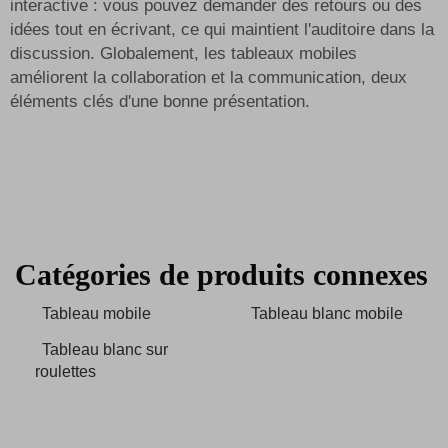
interactive : vous pouvez demander des retours ou des
idées tout en écrivant, ce qui maintient l'auditoire dans la
discussion. Globalement, les tableaux mobiles
améliorent la collaboration et la communication, deux
éléments clés d'une bonne présentation.
Catégories de produits connexes
Tableau mobile
Tableau blanc mobile
Tableau blanc sur
roulettes