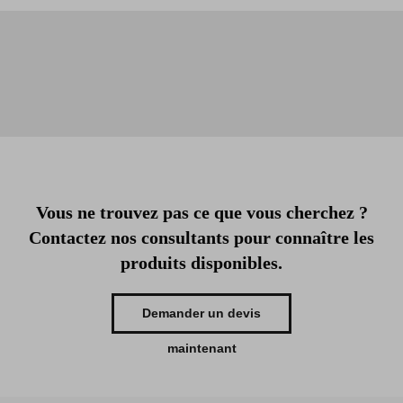
Vous ne trouvez pas ce que vous cherchez ?
Contactez nos consultants pour connaître les
produits disponibles.
Demander un devis
maintenant