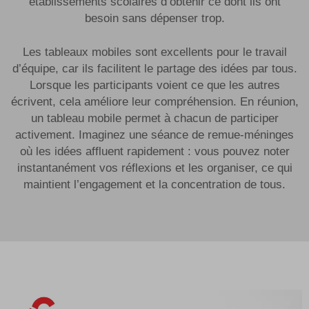
établissements scolaires d’obtenir ce dont ils ont
besoin sans dépenser trop.
Les tableaux mobiles sont excellents pour le travail
d’équipe, car ils facilitent le partage des idées par tous.
Lorsque les participants voient ce que les autres
écrivent, cela améliore leur compréhension. En réunion,
un tableau mobile permet à chacun de participer
activement. Imaginez une séance de remue-méninges
où les idées affluent rapidement : vous pouvez noter
instantanément vos réflexions et les organiser, ce qui
maintient l’engagement et la concentration de tous.