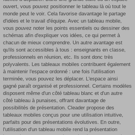
ouvert, vous pouvez positionner le tableau là où tout le
monde peut le voir. Cela favorise davantage le partage
d'idées et le travail d'équipe. Avec un tableau mobile,
vous pouvez noter les points essentiels ou dessiner des
schémas afin d'expliquer vos idées, ce qui permet à
chacun de mieux comprendre. Un autre avantage est
qu'ils sont accessibles à tous : enseignants en classe,
professionnels en réunion, etc. Ils sont donc très
polyvalents. Les tableaux mobiles contribuent également
à maintenir l'espace ordonné : une fois l'utilisation
terminée, vous pouvez les déplacer. L'espace ainsi
gagné paraît organisé et professionnel. Certains modèles
disposent même d'un côté tableau blanc et d'un autre
côté tableau à punaises, offrant davantage de
possibilités de présentation. Cleader propose des
tableaux mobiles conçus pour une utilisation intuitive,
parfaits pour des présentations évolutives. En outre,
l'utilisation d'un tableau mobile rend la présentation