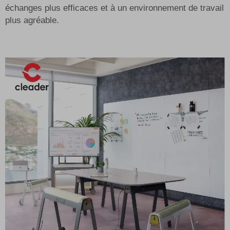
échanges plus efficaces et à un environnement de travail
plus agréable.