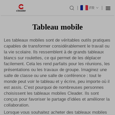
FR
Tableau mobile
Les tableaux mobiles sont de véritables outils pratiques
capables de transformer considérablement le travail ou
la vie scolaire. Ils ressemblent à de grands tableaux
blancs sur roulettes, ce qui permet de les déplacer
facilement. Cela les rend parfaits pour les réunions, les
présentations ou les travaux de groupe. Imaginez une
salle de classe ou une salle de conférence : tout le
monde peut voir le tableau et y écrire, peu importe où il
est assis. C’est pourquoi de nombreuses personnes
choisissent les tableaux mobiles Cleader. Ils sont
conçus pour favoriser le partage d’idées et améliorer la
collaboration.
Lorsque vous souhaitez acheter des tableaux mobiles