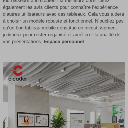
fournisseurs afin d’obtenir la meilleure offre. Lisez
également les avis clients pour connaître l’expérience
d’autres utilisateurs avec ces tableaux. Cela vous aidera
à choisir un modèle robuste et fonctionnel. N’oubliez pas
qu’un bon tableau mobile constitue un investissement
judicieux pour rester organisé et améliorer la qualité de
vos présentations.
Espace personnel
.