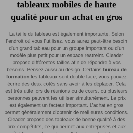
tableaux mobiles de haute
qualité pour un achat en gros
La taille du tableau est également importante. Selon
l’endroit où vous l’utilisez, vous aurez peut-être besoin
d’un grand tableau pour un groupe important ou d’un
modèle plus petit pour un espace restreint. Cleader
propose différentes tailles afin de répondre à vos
besoins. Pensez aussi au design. Certains
bureau de
formation
les tableaux sont double face, vous pouvez
écrire des deux côtés sans avoir à les déplacer. Cela
est très utile lors de réunions ou de cours, où plusieurs
personnes peuvent les utiliser simultanément. Le prix
est également un facteur important. L’achat en gros
permet généralement d’obtenir de meilleures conditions.
Cleader propose des tableaux de bonne qualité à des
prix compétitifs, ce qui permet aux entreprises et aux