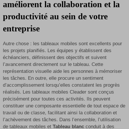
améliorent la collaboration et la
productivité au sein de votre
entreprise
Autre chose : les tableaux mobiles sont excellents pour
les projets planifiés. Les équipes y établissent des
échéanciers, définissent des objectifs et suivent
l’avancement directement sur le tableau. Cette
représentation visuelle aide les personnes à mémoriser
les tâches. En outre, elle procure un sentiment
d’accomplissement lorsqu’elles constatent les progrès
réalisés. Les tableaux mobiles Cleader sont conçus
précisément pour toutes ces activités. Ils peuvent
constituer une composante essentielle de tout espace de
travail ou de classe, facilitant ainsi la collaboration et
l’achèvement des tâches. Dans l’ensemble, l’utilisation
de tableaux mobiles et
Tableau blanc
conduit à des