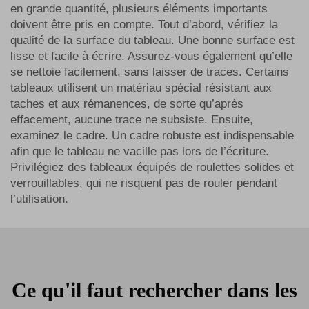
en grande quantité, plusieurs éléments importants
doivent être pris en compte. Tout d’abord, vérifiez la
qualité de la surface du tableau. Une bonne surface est
lisse et facile à écrire. Assurez-vous également qu’elle
se nettoie facilement, sans laisser de traces. Certains
tableaux utilisent un matériau spécial résistant aux
taches et aux rémanences, de sorte qu’après
effacement, aucune trace ne subsiste. Ensuite,
examinez le cadre. Un cadre robuste est indispensable
afin que le tableau ne vacille pas lors de l’écriture.
Privilégiez des tableaux équipés de roulettes solides et
verrouillables, qui ne risquent pas de rouler pendant
l’utilisation.
Ce qu'il faut rechercher dans les