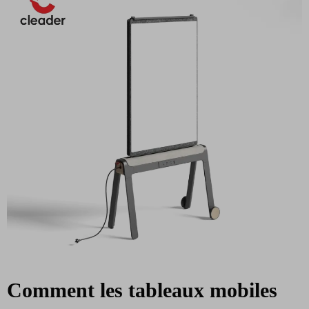
Comment les tableaux mobiles