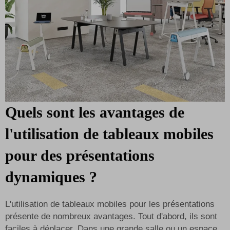
Quels sont les avantages de
l'utilisation de tableaux mobiles
pour des présentations
dynamiques ?
L'utilisation de tableaux mobiles pour les présentations
présente de nombreux avantages. Tout d'abord, ils sont
faciles à déplacer. Dans une grande salle ou un espace