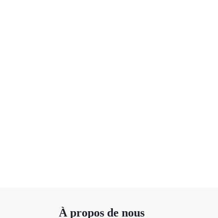
À propos de nous