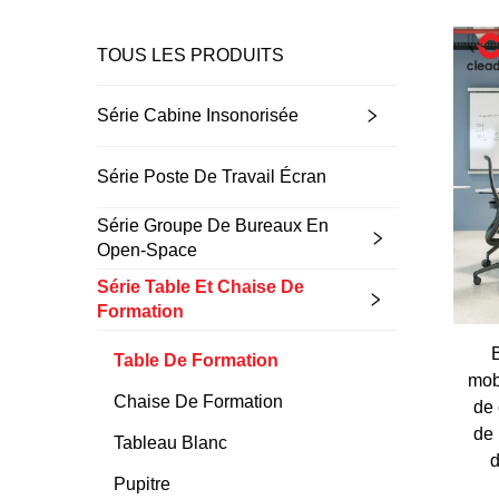
TOUS LES PRODUITS
Série Cabine Insonorisée
Série Poste De Travail Écran
Série Groupe De Bureaux En
Open-Space
Série Table Et Chaise De
Formation
Table De Formation
mob
Chaise De Formation
de 
de 
Tableau Blanc
d
Pupitre