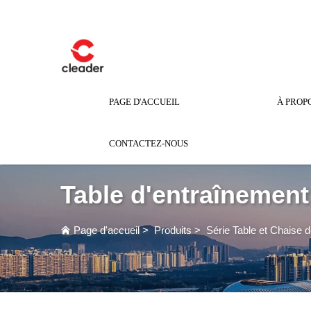
PAGE D'ACCUEIL
À PROP
CONTACTEZ-NOUS
Table d'entraînement
Page d'accueil
>
Produits
>
Série Table et Chaise 