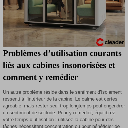
Problèmes d’utilisation courants
liés aux cabines insonorisées et
comment y remédier
Un autre problème réside dans le sentiment d’isolement
ressenti à l’intérieur de la cabine. Le calme est certes
agréable, mais rester seul trop longtemps peut engendrer
un sentiment de solitude. Pour y remédier, équilibrez
votre temps d’utilisation : utilisez la cabine pour des
tâches nécessitant concentration ou pour bénéficier de