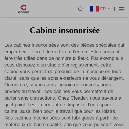
FR
Cabine insonorisée
Les cabines insonorisées sont des pièces spéciales qui
empêchent le bruit de sortir ou d’entrer. Elles peuvent
être très utiles dans de nombreux lieux. Par exemple, si
vous disposez d’un studio d’enregistrement, cette
cabine vous permet de produire de la musique en toute
clarté, sans que les sons extérieurs ne vous dérangent.
Ou encore, si vous avez besoin de conversations
privées au travail, ces cabines vous permettent de
parler sans distractions. Chez Cleader, nous savons à
quel point il est important de disposer d’un espace
calme, aussi bien pour le travail que pour les loisirs.
Nos cabines insonorisées sont fabriquées à partir de
matériaux de haute qualité, afin que vous puissiez vous