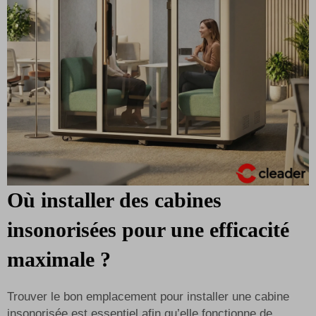
Où installer des cabines
insonorisées pour une efficacité
maximale ?
Trouver le bon emplacement pour installer une cabine
insonorisée est essentiel afin qu’elle fonctionne de