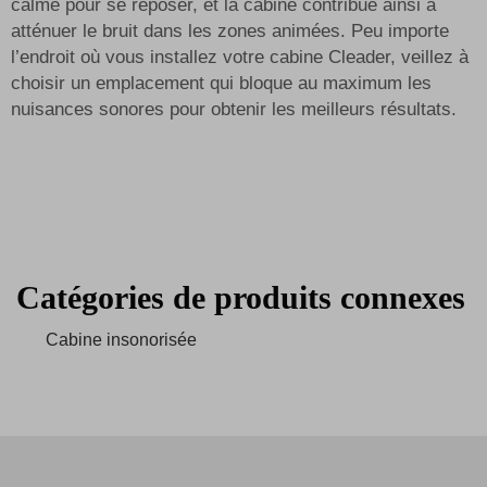
calme pour se reposer, et la cabine contribue ainsi à
atténuer le bruit dans les zones animées. Peu importe
l’endroit où vous installez votre cabine Cleader, veillez à
choisir un emplacement qui bloque au maximum les
nuisances sonores pour obtenir les meilleurs résultats.
Catégories de produits connexes
Cabine insonorisée