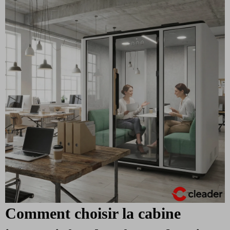
Comment choisir la cabine