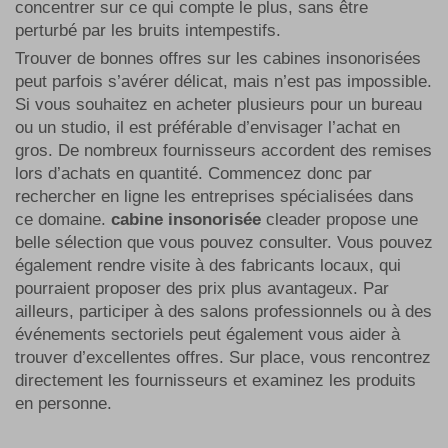
concentrer sur ce qui compte le plus, sans être
perturbé par les bruits intempestifs.
Trouver de bonnes offres sur les cabines insonorisées
peut parfois s’avérer délicat, mais n’est pas impossible.
Si vous souhaitez en acheter plusieurs pour un bureau
ou un studio, il est préférable d’envisager l’achat en
gros. De nombreux fournisseurs accordent des remises
lors d’achats en quantité. Commencez donc par
rechercher en ligne les entreprises spécialisées dans
ce domaine.
cabine insonorisée
cleader propose une
belle sélection que vous pouvez consulter. Vous pouvez
également rendre visite à des fabricants locaux, qui
pourraient proposer des prix plus avantageux. Par
ailleurs, participer à des salons professionnels ou à des
événements sectoriels peut également vous aider à
trouver d’excellentes offres. Sur place, vous rencontrez
directement les fournisseurs et examinez les produits
en personne.