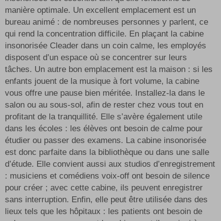
manière optimale. Un excellent emplacement est un
bureau animé : de nombreuses personnes y parlent, ce
qui rend la concentration difficile. En plaçant la cabine
insonorisée Cleader dans un coin calme, les employés
disposent d’un espace où se concentrer sur leurs
tâches. Un autre bon emplacement est la maison : si les
enfants jouent de la musique à fort volume, la cabine
vous offre une pause bien méritée. Installez-la dans le
salon ou au sous-sol, afin de rester chez vous tout en
profitant de la tranquillité. Elle s’avère également utile
dans les écoles : les élèves ont besoin de calme pour
étudier ou passer des examens. La cabine insonorisée
est donc parfaite dans la bibliothèque ou dans une salle
d’étude. Elle convient aussi aux studios d’enregistrement
: musiciens et comédiens voix-off ont besoin de silence
pour créer ; avec cette cabine, ils peuvent enregistrer
sans interruption. Enfin, elle peut être utilisée dans des
lieux tels que les hôpitaux : les patients ont besoin de