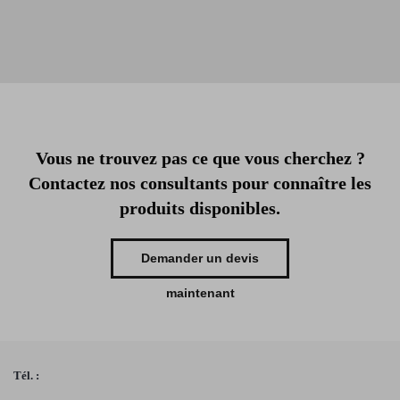
Vous ne trouvez pas ce que vous cherchez ?
Contactez nos consultants pour connaître les
produits disponibles.
Demander un devis
maintenant
Tél. :