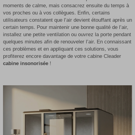
moments de calme, mais consacrez ensuite du temps à
vos proches ou à vos collègues. Enfin, certains
utilisateurs constatent que l’air devient étouffant après un
certain temps. Pour maintenir une bonne qualité de l’air,
installez une petite ventilation ou ouvrez la porte pendant
quelques minutes afin de renouveler l’air. En connaissant
ces problèmes et en appliquant ces solutions, vous
profiterez encore davantage de votre cabine Cleader
cabine insonorisée
!