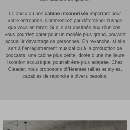
Le choix du bon
cabine insonorisée
important pour
votre entreprise. Commencez par déterminer l’usage
que vous en ferez. Si elle est destinée aux réunions,
vous pourriez opter pour un modèle plus grand, pouvant
accueillir davantage de personnes. En revanche, si elle
sert à l’enregistrement musical ou à la production de
podcasts, une cabine plus petite, dotée d’une meilleure
isolation acoustique, pourrait être plus adaptée. Chez
Cleader, nous proposons différentes tailles et styles,
capables de répondre à divers besoins.