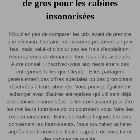
de gros pour les cabines
insonorisées
N'oubliez pas de comparer les prix avant de prendre
une décision. Certains fournisseurs proposent un prix
bas, mais celui-ci n'inclut pas les frais d'expédition.
Assurez-vous de demander tous les coûts associés.
Autre conseil : inscrivez-vous aux newsletters des
entreprises telles que Cleader. Elles partagent
généralement des offres spéciales ou des promotions
réservées à leurs abonnés. Vous pouvez également
échanger avec d'autres entreprises qui utilisent déjà
des cabines insonorisées : elles connaissent peut-être
les meilleurs fournisseurs ou pourraient vous faire des
recommandations. Enfin, consultez toujours les avis
concernant les fournisseurs. Vous souhaitez acheter
auprès d’un fournisseur fiable, capable de vous livrer
des cabines de qualité.