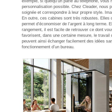
exemple, si quelqu’un parle au téléphone, vous 
personnalisation possible. Chez Cleader, nous p
soignée et correspondre à leur propre style. Im
En outre, ces cabines sont très robustes. Elles
permet d’économiser de l’argent à long terme. E
rangement, il est facile de retrouver ce dont vou
favorisent, dans une certaine mesure, le travail
peuvent ainsi échanger facilement des idées sans
fonctionnement d’un bureau.