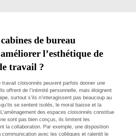
cabines de bureau
 améliorer l’esthétique de
de travail ?
 travail cloisonnés peuvent parfois donner une
ls offrent de l’intimité personnelle, mais éloignent
ipe, surtout s’ils n’interagissent pas beaucoup au
qu’ils se sentent isolés, le moral baisse et la
e. L’aménagement des espaces cloisonnés constitue
 ne sont pas bien conçus, ils limitent les
t la collaboration. Par exemple, une disposition
la communication avec les collègues et ralentit le