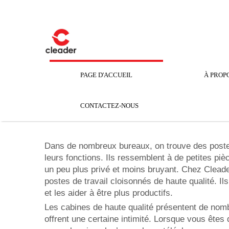
PAGE D'ACCUEIL
À PROP
CONTACTEZ-NOUS
Dans de nombreux bureaux, on trouve des postes
leurs fonctions. Ils ressemblent à de petites piè
un peu plus privé et moins bruyant. Chez Cleade
postes de travail cloisonnés de haute qualité. I
et les aider à être plus productifs.
Les cabines de haute qualité présentent de nombr
offrent une certaine intimité. Lorsque vous êtes