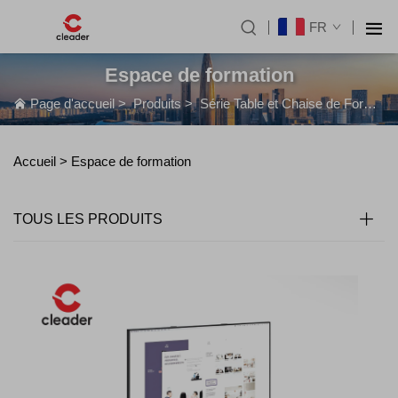
FR
Espace de formation
Page d'accueil
>
Produits
>
Série Table et Chaise de Formation
Accueil >
Espace de formation
TOUS LES PRODUITS