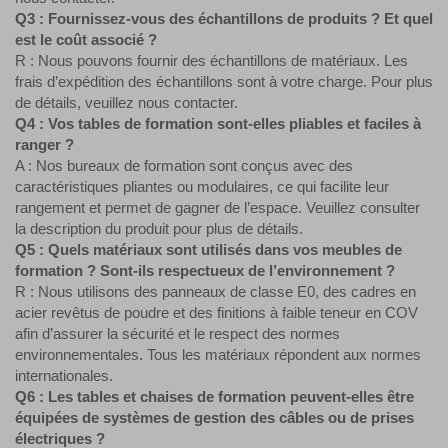
Q3 : Fournissez-vous des échantillons de produits ? Et quel
est le coût associé ?
R : Nous pouvons fournir des échantillons de matériaux. Les
frais d’expédition des échantillons sont à votre charge. Pour plus
de détails, veuillez nous contacter.
Q4 : Vos tables de formation sont-elles pliables et faciles à
ranger ?
A : Nos bureaux de formation sont conçus avec des
caractéristiques pliantes ou modulaires, ce qui facilite leur
rangement et permet de gagner de l’espace. Veuillez consulter
la description du produit pour plus de détails.
Q5 : Quels matériaux sont utilisés dans vos meubles de
formation ? Sont-ils respectueux de l’environnement ?
R : Nous utilisons des panneaux de classe E0, des cadres en
acier revêtus de poudre et des finitions à faible teneur en COV
afin d’assurer la sécurité et le respect des normes
environnementales. Tous les matériaux répondent aux normes
internationales.
Q6 : Les tables et chaises de formation peuvent-elles être
équipées de systèmes de gestion des câbles ou de prises
électriques ?