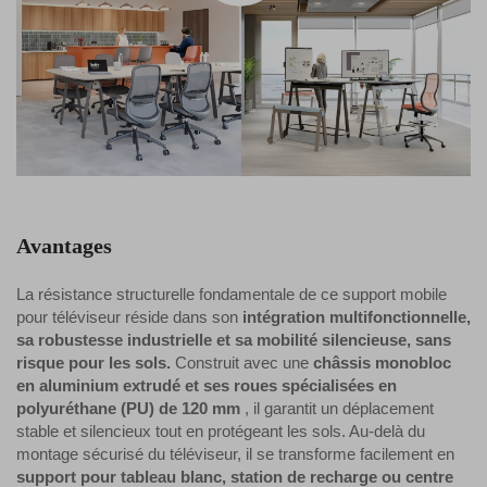
Avantages
La résistance structurelle fondamentale de ce support mobile
pour téléviseur réside dans son
intégration multifonctionnelle,
sa robustesse industrielle et sa mobilité silencieuse, sans
risque pour les sols.
Construit avec une
châssis monobloc
en aluminium extrudé et ses roues spécialisées en
polyuréthane (PU) de 120 mm
, il garantit un déplacement
stable et silencieux tout en protégeant les sols. Au-delà du
montage sécurisé du téléviseur, il se transforme facilement en
support pour tableau blanc, station de recharge ou centre