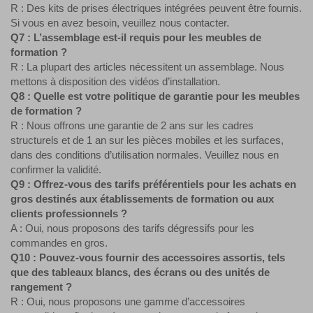
R : Des kits de prises électriques intégrées peuvent être fournis.
Si vous en avez besoin, veuillez nous contacter.
Q7 : L’assemblage est-il requis pour les meubles de
formation ?
R : La plupart des articles nécessitent un assemblage. Nous
mettons à disposition des vidéos d’installation.
Q8 : Quelle est votre politique de garantie pour les meubles
de formation ?
R : Nous offrons une garantie de 2 ans sur les cadres
structurels et de 1 an sur les pièces mobiles et les surfaces,
dans des conditions d’utilisation normales. Veuillez nous en
confirmer la validité.
Q9 : Offrez-vous des tarifs préférentiels pour les achats en
gros destinés aux établissements de formation ou aux
clients professionnels ?
A : Oui, nous proposons des tarifs dégressifs pour les
commandes en gros.
Q10 : Pouvez-vous fournir des accessoires assortis, tels
que des tableaux blancs, des écrans ou des unités de
rangement ?
R : Oui, nous proposons une gamme d’accessoires