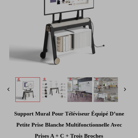
Support Mural Pour Téléviseur Équipé D’une
Petite Prise Blanche Multifonctionnelle Avec
Prises A + C + Trois Broches