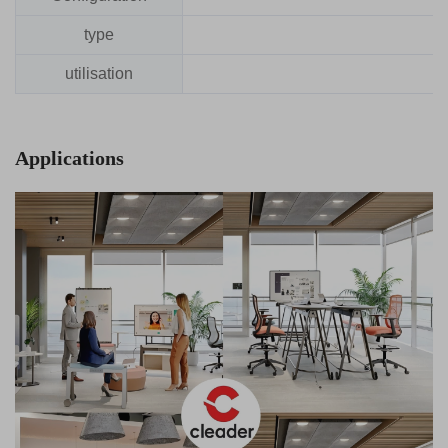
type
utilisation
Applications