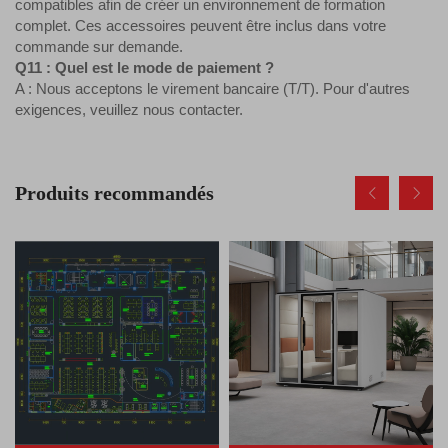
compatibles afin de créer un environnement de formation
complet. Ces accessoires peuvent être inclus dans votre
commande sur demande.
Q11 : Quel est le mode de paiement ?
A : Nous acceptons le virement bancaire (T/T). Pour d'autres
exigences, veuillez nous contacter.
Produits recommandés