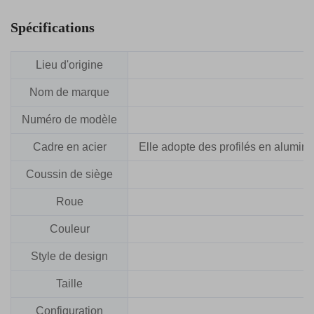
Spécifications
Lieu d'origine
Nom de marque
Numéro de modèle
Cadre en acier
Elle adopte des profilés en alumin
Coussin de siège
Roue
Couleur
Style de design
Taille
Configuration