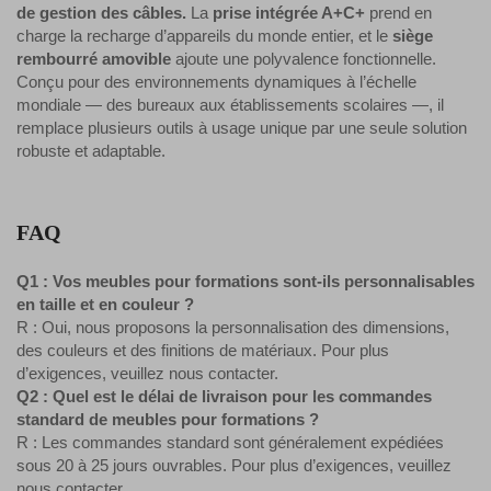
de gestion des câbles.
La
prise intégrée A+C+
prend en
charge la recharge d’appareils du monde entier, et le
siège
rembourré amovible
ajoute une polyvalence fonctionnelle.
Conçu pour des environnements dynamiques à l’échelle
mondiale — des bureaux aux établissements scolaires —, il
remplace plusieurs outils à usage unique par une seule solution
robuste et adaptable.
FAQ
Q1 : Vos meubles pour formations sont-ils personnalisables
en taille et en couleur ?
R : Oui, nous proposons la personnalisation des dimensions,
des couleurs et des finitions de matériaux. Pour plus
d’exigences, veuillez nous contacter.
Q2 : Quel est le délai de livraison pour les commandes
standard de meubles pour formations ?
R : Les commandes standard sont généralement expédiées
sous 20 à 25 jours ouvrables. Pour plus d’exigences, veuillez
nous contacter.