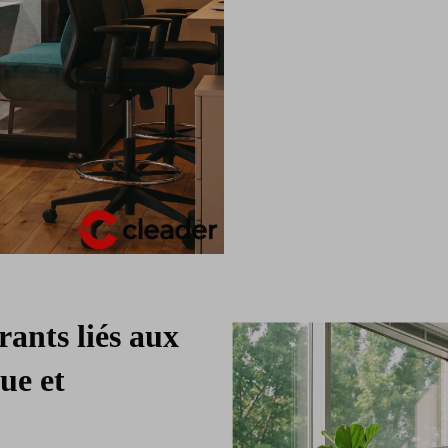
rants liés aux
ue et