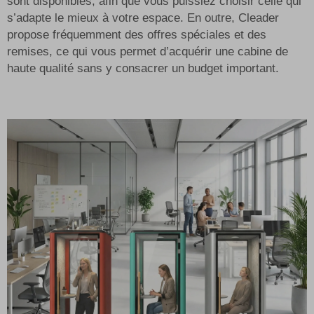
sont disponibles, afin que vous puissiez choisir celle qui
s’adapte le mieux à votre espace. En outre, Cleader
propose fréquemment des offres spéciales et des
remises, ce qui vous permet d’acquérir une cabine de
haute qualité sans y consacrer un budget important.