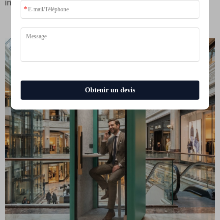
informations confidentielles.
Obtenir un devis