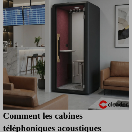
Comment les cabines
téléphoniques acoustiques