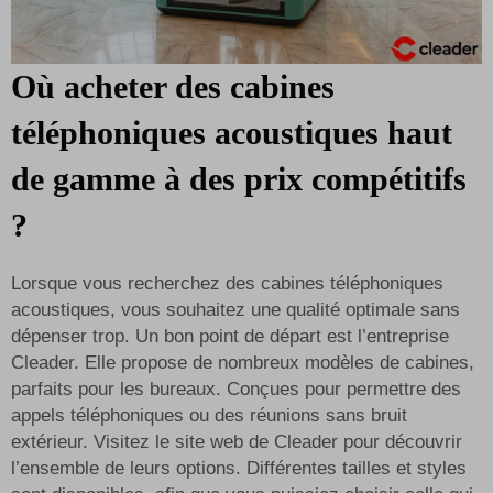
Où acheter des cabines
téléphoniques acoustiques haut
de gamme à des prix compétitifs
?
Lorsque vous recherchez des cabines téléphoniques
acoustiques, vous souhaitez une qualité optimale sans
dépenser trop. Un bon point de départ est l’entreprise
Cleader. Elle propose de nombreux modèles de cabines,
parfaits pour les bureaux. Conçues pour permettre des
appels téléphoniques ou des réunions sans bruit
extérieur. Visitez le site web de Cleader pour découvrir
l’ensemble de leurs options. Différentes tailles et styles