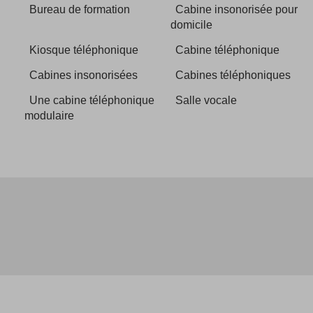
Bureau de formation
Cabine insonorisée pour
domicile
Kiosque téléphonique
Cabine téléphonique
Cabines insonorisées
Cabines téléphoniques
Une cabine téléphonique
Salle vocale
modulaire