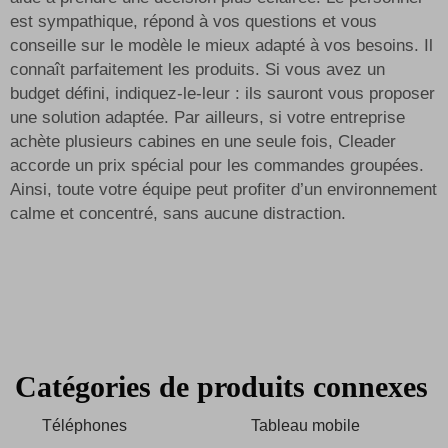
est sympathique, répond à vos questions et vous
conseille sur le modèle le mieux adapté à vos besoins. Il
connaît parfaitement les produits. Si vous avez un
budget défini, indiquez-le-leur : ils sauront vous proposer
une solution adaptée. Par ailleurs, si votre entreprise
achète plusieurs cabines en une seule fois, Cleader
accorde un prix spécial pour les commandes groupées.
Ainsi, toute votre équipe peut profiter d’un environnement
calme et concentré, sans aucune distraction.
Catégories de produits connexes
Téléphones
Tableau mobile