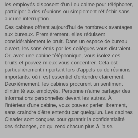
les employés disposent d'un lieu calme pour téléphoner,
participer à des réunions ou simplement réfléchir sans
aucune interruption.
Ces cabines offrent aujourd'hui de nombreux avantages
aux bureaux. Premièrement, elles réduisent
considérablement le bruit. Dans un espace de bureau
ouvert, les sons émis par les collègues vous distraient.
Or, avec une cabine téléphonique, vous isolez ces
bruits et pouvez mieux vous concentrer. Cela est
particulièrement important lors d'appels ou de réunions
importants, où il est essentiel d'entendre clairement.
Deuxièmement, les cabines procurent un sentiment
d'intimité aux employés. Personne n'aime partager des
informations personnelles devant les autres. À
l'intérieur d'une cabine, vous pouvez parler librement,
sans craindre d'être entendu par quelqu'un. Les cabines
Cleader sont conçues pour garantir la confidentialité
des échanges, ce qui rend chacun plus à l'aise.