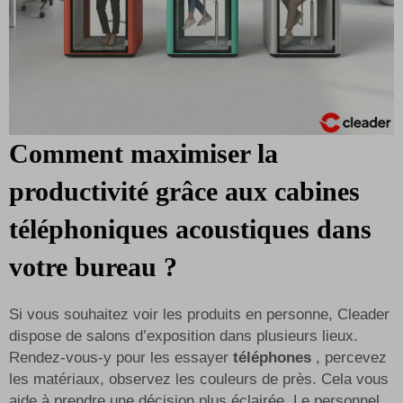
Comment maximiser la
productivité grâce aux cabines
téléphoniques acoustiques dans
votre bureau ?
Si vous souhaitez voir les produits en personne, Cleader
dispose de salons d’exposition dans plusieurs lieux.
Rendez-vous-y pour les essayer
téléphones
, percevez
les matériaux, observez les couleurs de près. Cela vous
aide à prendre une décision plus éclairée. Le personnel