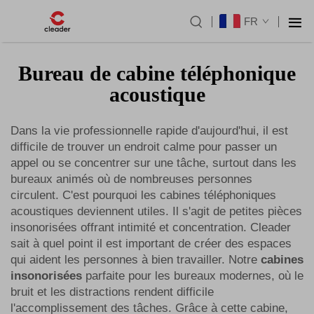
FR
Bureau de cabine téléphonique
acoustique
Dans la vie professionnelle rapide d'aujourd'hui, il est
difficile de trouver un endroit calme pour passer un
appel ou se concentrer sur une tâche, surtout dans les
bureaux animés où de nombreuses personnes
circulent. C'est pourquoi les cabines téléphoniques
acoustiques deviennent utiles. Il s'agit de petites pièces
insonorisées offrant intimité et concentration. Cleader
sait à quel point il est important de créer des espaces
qui aident les personnes à bien travailler. Notre
cabines
insonorisées
parfaite pour les bureaux modernes, où le
bruit et les distractions rendent difficile
l'accomplissement des tâches. Grâce à cette cabine,