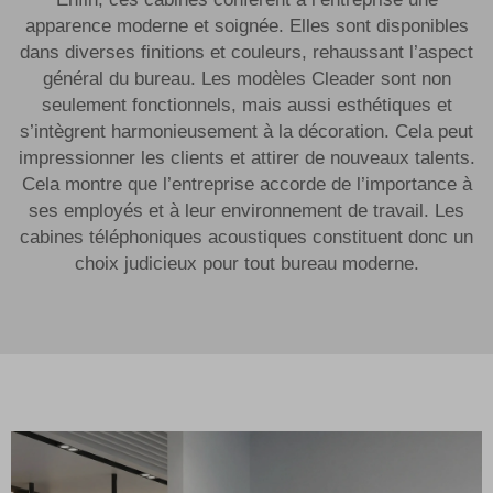
apparence moderne et soignée. Elles sont disponibles
dans diverses finitions et couleurs, rehaussant l’aspect
général du bureau. Les modèles Cleader sont non
seulement fonctionnels, mais aussi esthétiques et
s’intègrent harmonieusement à la décoration. Cela peut
impressionner les clients et attirer de nouveaux talents.
Cela montre que l’entreprise accorde de l’importance à
ses employés et à leur environnement de travail. Les
cabines téléphoniques acoustiques constituent donc un
choix judicieux pour tout bureau moderne.