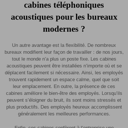
cabines téléphoniques
acoustiques pour les bureaux
modernes ?
Un autre avantage est la flexibilité. De nombreux
bureaux modifient leur façon de travailler : de nos jours,
tout le monde n’a plus un poste fixe. Les cabines
acoustiques peuvent être installées n’importe où et se
déplacent facilement si nécessaire. Ainsi, les employés
trouvent rapidement un espace calme, quel que soit
leur emplacement. En outre, la présence de ces
cabines améliore le bien-être des employés. Lorsqu’ils
peuvent s’éloigner du bruit, ils sont moins stressés et
plus productifs. Des employés heureux accomplissent
généralement les meilleures performances.
Enfin, ces cabines confèrent à l’entreprise une