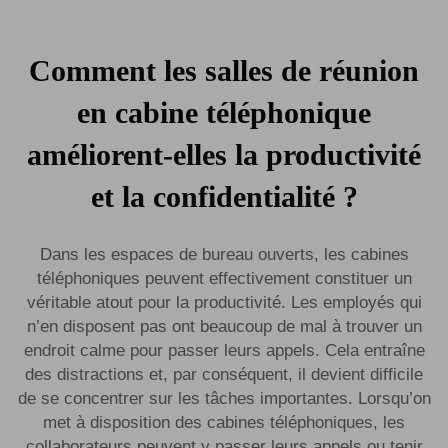
Comment les salles de réunion
en cabine téléphonique
améliorent-elles la productivité
et la confidentialité ?
Dans les espaces de bureau ouverts, les cabines
téléphoniques peuvent effectivement constituer un
véritable atout pour la productivité. Les employés qui
n’en disposent pas ont beaucoup de mal à trouver un
endroit calme pour passer leurs appels. Cela entraîne
des distractions et, par conséquent, il devient difficile
de se concentrer sur les tâches importantes. Lorsqu’on
met à disposition des cabines téléphoniques, les
collaborateurs peuvent y passer leurs appels ou tenir