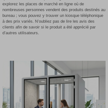
explorez les places de marché en ligne où de
nombreuses personnes vendent des produits destinés au
bureau ; vous pouvez y trouver un
kiosque téléphonique
à des prix variés. N’oubliez pas de lire les avis des
clients afin de savoir si le produit a été apprécié par
d’autres utilisateurs.