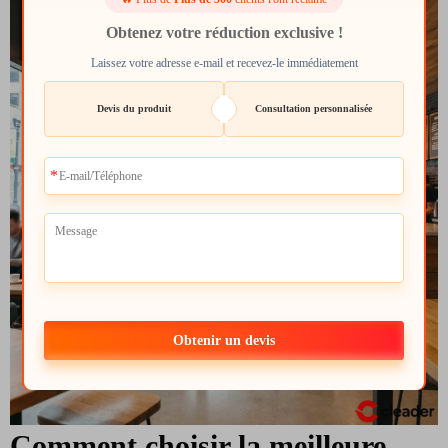
Obtenez votre réduction exclusive !
Laissez votre adresse e-mail et recevez-le immédiatement
Devis du produit
Consultation personnalisée
Obtenir un devis
Comment choisir la meilleure