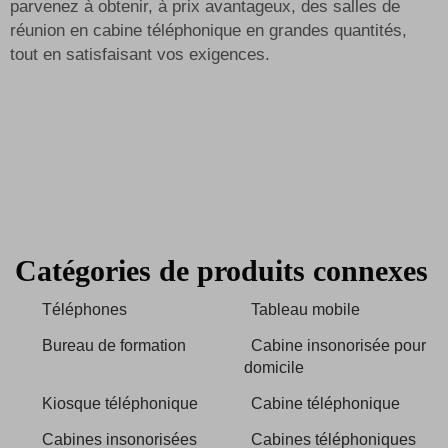
parvenez à obtenir, à prix avantageux, des salles de
réunion en cabine téléphonique en grandes quantités,
tout en satisfaisant vos exigences.
Catégories de produits connexes
Téléphones
Tableau mobile
Bureau de formation
Cabine insonorisée pour
domicile
Kiosque téléphonique
Cabine téléphonique
Cabines insonorisées
Cabines téléphoniques