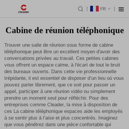
FR
Cabine de réunion téléphonique
Trouver une salle de réunion sous forme de cabine
téléphonique peut être un excellent moyen d'avoir des
conversations privées au travail. Ces petites cabines
vous offrent un espace calme, à l'écart de tout le bruit
des bureaux ouverts. Dans cette vie professionnelle
trépidante, il est essentiel de disposer d’un lieu où vous
pouvez parler librement, que ce soit pour passer un
appel, participer à une réunion vidéo ou simplement
prendre un moment seul pour réfléchir. Pour des
entreprises comme Cleader, la mise à disposition de
ces
La cabine téléphonique
espaces aide les employés
à se sentir plus à l’aise et plus concentrés. Imaginez
que vous pénétrez dans une pièce confortable qui