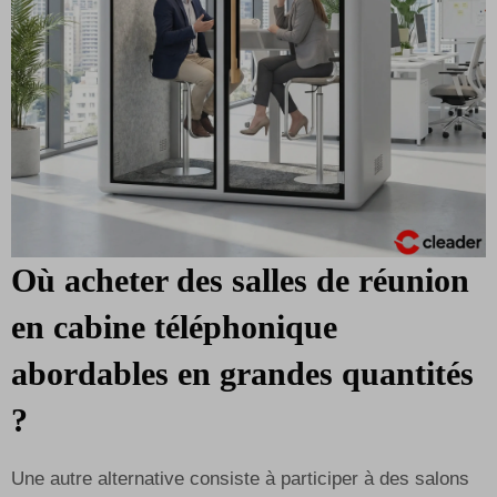
Où acheter des salles de réunion
en cabine téléphonique
abordables en grandes quantités
?
Une autre alternative consiste à participer à des salons