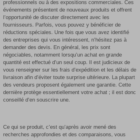
professionnels ou à des expositions commerciales. Ces
événements présentent de nouveaux produits et offrent
l’opportunité de discuter directement avec les
fournisseurs. Parfois, vous pouvez y bénéficier de
réductions spéciales. Une fois que vous avez identifié
des entreprises qui vous intéressent, n’hésitez pas à
demander des devis. En général, les prix sont
négociables, notamment lorsqu’un achat en grande
quantité est effectué d’un seul coup. Il est judicieux de
vous renseigner sur les frais d’expédition et les délais de
livraison afin d’éviter toute surprise ultérieure. La plupart
des vendeurs proposent également une garantie. Cette
dernière protège essentiellement votre achat ; il est donc
conseillé d’en souscrire une.
Ce qui se produit, c’est qu’après avoir mené des
recherches approfondies et des comparaisons, vous