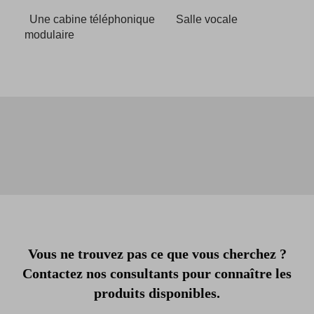
Une cabine téléphonique
Salle vocale
modulaire
Vous ne trouvez pas ce que vous cherchez ?
Contactez nos consultants pour connaître les
produits disponibles.