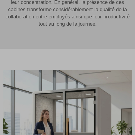
leur concentration. En général, la présence de ces
cabines transforme considérablement la qualité de la
collaboration entre employés ainsi que leur productivité
tout au long de la journée.