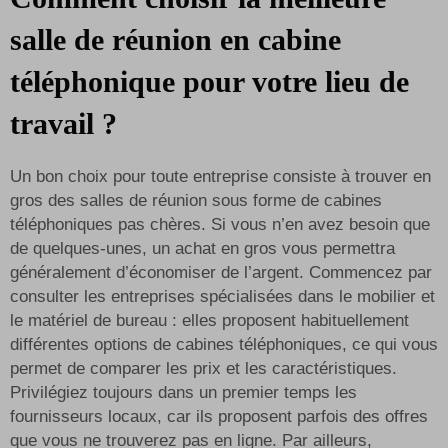
salle de réunion en cabine
téléphonique pour votre lieu de
travail ?
Un bon choix pour toute entreprise consiste à trouver en
gros des salles de réunion sous forme de cabines
téléphoniques pas chères. Si vous n’en avez besoin que
de quelques-unes, un achat en gros vous permettra
généralement d’économiser de l’argent. Commencez par
consulter les entreprises spécialisées dans le mobilier et
le matériel de bureau : elles proposent habituellement
différentes options de cabines téléphoniques, ce qui vous
permet de comparer les prix et les caractéristiques.
Privilégiez toujours dans un premier temps les
fournisseurs locaux, car ils proposent parfois des offres
que vous ne trouverez pas en ligne. Par ailleurs,