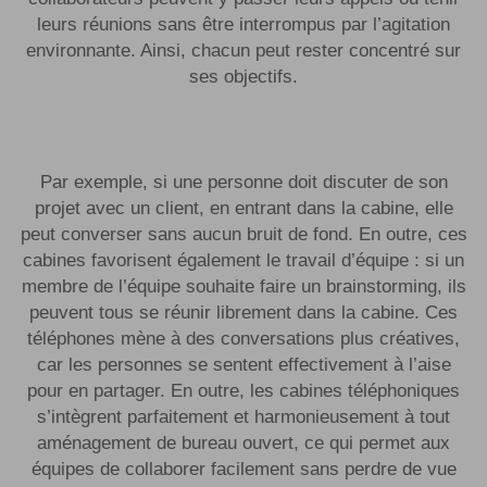
leurs réunions sans être interrompus par l’agitation
environnante. Ainsi, chacun peut rester concentré sur
ses objectifs.
Par exemple, si une personne doit discuter de son
projet avec un client, en entrant dans la cabine, elle
peut converser sans aucun bruit de fond. En outre, ces
cabines favorisent également le travail d’équipe : si un
membre de l’équipe souhaite faire un brainstorming, ils
peuvent tous se réunir librement dans la cabine. Ces
téléphones
mène à des conversations plus créatives,
car les personnes se sentent effectivement à l’aise
pour en partager. En outre, les cabines téléphoniques
s’intègrent parfaitement et harmonieusement à tout
aménagement de bureau ouvert, ce qui permet aux
équipes de collaborer facilement sans perdre de vue