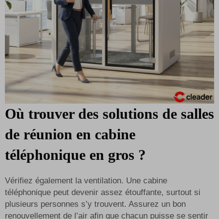
Où trouver des solutions de salles
de réunion en cabine
téléphonique en gros ?
Vérifiez également la ventilation. Une cabine
téléphonique peut devenir assez étouffante, surtout si
plusieurs personnes s’y trouvent. Assurez un bon
renouvellement de l’air afin que chacun puisse se sentir