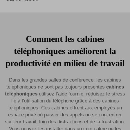
Comment les cabines
téléphoniques améliorent la
productivité en milieu de travail
Dans les grandes salles de conférence, les cabines
téléphoniques ne sont pas toujours présentes
cabines
téléphoniques
utilisez l’aide fournie, réduisez le stress
lié à l’utilisation du téléphone grâce à des cabines
téléphoniques. Ces cabines offrent aux employés un
espace privé où passer des appels ou se concentrer
sur leur travail, loin des distractions et de la frustration.
Vous pouvez les installer dans un coin calme ou les