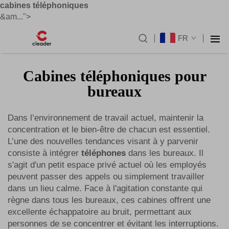
cabines téléphoniques
&am...">
FR
Cabines téléphoniques pour
bureaux
Dans l’environnement de travail actuel, maintenir la
concentration et le bien-être de chacun est essentiel.
L’une des nouvelles tendances visant à y parvenir
consiste à intégrer
téléphones
dans les bureaux. Il
s'agit d'un petit espace privé actuel où les employés
peuvent passer des appels ou simplement travailler
dans un lieu calme. Face à l'agitation constante qui
règne dans tous les bureaux, ces cabines offrent une
excellente échappatoire au bruit, permettant aux
personnes de se concentrer et évitant les interruptions.