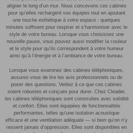
aligner le long d’un mur. Nous concevons ces cabines
pour qu’elles rechargent vos équipes tout en ajoutant
une touche esthétique à votre espace : quelques
minutes suffisent pour respirer et s’harmoniser avec le
style de votre bureau. Lorsque vous choisissez une
nouvelle pause, vous pouvez aussi modifier la couleur
et le style pour qu’ils correspondent à votre humeur
ainsi qu’à l’énergie et à l’ambiance de votre bureau.
Lorsque vous examinez des cabines téléphoniques,
assurez-vous de lire les avis professionnels ou de
poser des questions. Veillez à ce que ces cabines
soient robustes et conçues pour durer. Chez Cleader,
les cabines téléphoniques sont construites avec solidité
et confort. Elles sont équipées de fonctionnalités
performantes, telles qu’une isolation acoustique
efficace et une ventilation adéquate — si bien qu’on n’y
ressent jamais d’oppression. Elles sont disponibles en