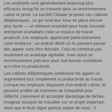
Les employés sont généralement beaucoup plus
efficaces lorsqu’ils se trouvent dans un environnement
calme et privé. La société Cleader propose ces cabines
téléphoniques, ce qui rend leur mise en place encore
plus facile — un élément essentiel pour toute nouvelle
entreprise souhaitant créer un espace de travail
productif. Les employés apprécient particulièrement
cette tendance : un endroit dédié où ils peuvent passer
des appels sans être distraits. Cela ne constitue pas
seulement un avantage agréable, mais aussi un
investissement judicieux pour tout bureau souhaitant
accroître sa productivité.
Les cabines téléphoniques améliorent les appels ou
augmentent tout simplement la productivité au travail.
Lorsque les employés disposent d’un endroit calme, ils
peuvent profiter de moments de tranquillité pour
réfléchir clairement et accomplir davantage de tâches.
Imaginez essayer de travailler sur un projet important,
alors que le bruit règne partout autour de vous : il