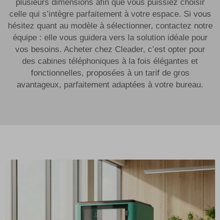
plusieurs dimensions afin que vous puissiez choisir
celle qui s’intègre parfaitement à votre espace. Si vous
hésitez quant au modèle à sélectionner, contactez notre
équipe : elle vous guidera vers la solution idéale pour
vos besoins. Acheter chez Cleader, c’est opter pour
des cabines téléphoniques à la fois élégantes et
fonctionnelles, proposées à un tarif de gros
avantageux, parfaitement adaptées à votre bureau.