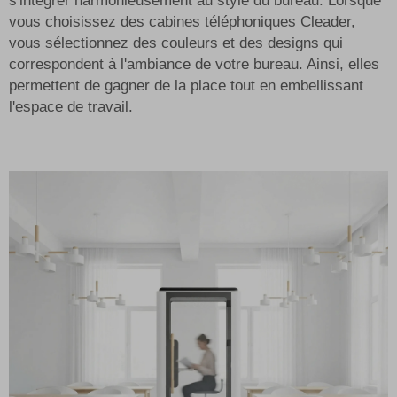
s'intégrer harmonieusement au style du bureau. Lorsque
vous choisissez des cabines téléphoniques Cleader,
vous sélectionnez des couleurs et des designs qui
correspondent à l'ambiance de votre bureau. Ainsi, elles
permettent de gagner de la place tout en embellissant
l'espace de travail.