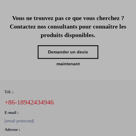
Vous ne trouvez pas ce que vous cherchez ?
Contactez nos consultants pour connaître les
produits disponibles.
Demander un devis
maintenant
Tél. :
+86-18942434946
E-mail :
[email protected]
Adresse :