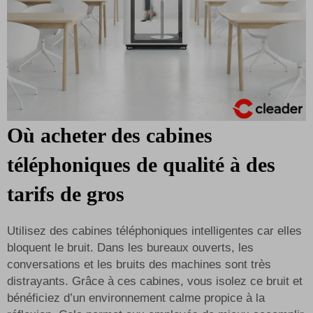
Où acheter des cabines
téléphoniques de qualité à des
tarifs de gros
Utilisez des cabines téléphoniques intelligentes car elles
bloquent le bruit. Dans les bureaux ouverts, les
conversations et les bruits des machines sont très
distrayants. Grâce à ces cabines, vous isolez ce bruit et
bénéficiez d’un environnement calme propice à la