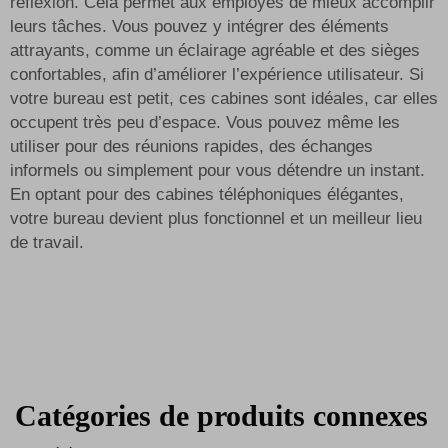
réflexion. Cela permet aux employés de mieux accomplir
leurs tâches. Vous pouvez y intégrer des éléments
attrayants, comme un éclairage agréable et des sièges
confortables, afin d’améliorer l’expérience utilisateur. Si
votre bureau est petit, ces cabines sont idéales, car elles
occupent très peu d’espace. Vous pouvez même les
utiliser pour des réunions rapides, des échanges
informels ou simplement pour vous détendre un instant.
En optant pour des cabines téléphoniques élégantes,
votre bureau devient plus fonctionnel et un meilleur lieu
de travail.
Catégories de produits connexes