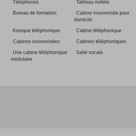
Téléphones
Tableau mobile
Bureau de formation
Cabine insonorisée pour
domicile
Kiosque téléphonique
Cabine téléphonique
Cabines insonorisées
Cabines téléphoniques
Une cabine téléphonique
Salle vocale
modulaire