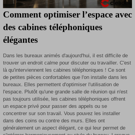
Comment optimiser l’espace avec
des cabines téléphoniques
élégantes
Dans les bureaux animés d'aujourd'hui, il est difficile de
trouver un endroit calme pour discuter ou travailler. C'est
là qu'interviennent les cabines téléphoniques ! Ce sont
de petites pièces confortables que l'on installe dans les
bureaux. Elles permettent d'optimiser l'utilisation de
l'espace. Plutôt qu'une grande salle de réunion qui n'est
pas toujours utilisée, les cabines téléphoniques offrent
un espace privé pour passer des appels ou se
concentrer sur son travail. Vous pouvez les installer
dans des coins ou contre des murs. Elles ont
généralement un aspect élégant, ce qui leur permet de