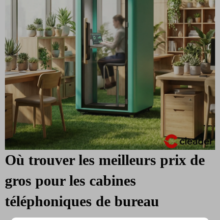
Où trouver les meilleurs prix de
gros pour les cabines
téléphoniques de bureau