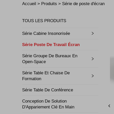
Accueil >
Produits
>
Série de poste d'écran
TOUS LES PRODUITS
Série Cabine Insonorisée
Série Poste De Travail Écran
Série Groupe De Bureaux En
Open-Space
Série Table Et Chaise De
Formation
Série Table De Conférence
Conception De Solution
D'Appariement Clé En Main