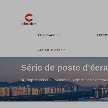
PAGE D'ACCUEIL
À PROP
CONTACTEZ-NOUS
Série de poste d'écr
Page d'accueil
>
Produits
>
Série de poste d'écran