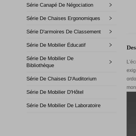
Série Canapé De Négociation
Série De Chaises Ergonomiques
Série D'armoires De Classement
Série De Mobilier Éducatif
Des
Série De Mobilier De
L'éc
Bibliothèque
exig
Série De Chaises D'Auditorium
ordo
mont
Série De Mobilier D'Hôtel
Série De Mobilier De Laboratoire