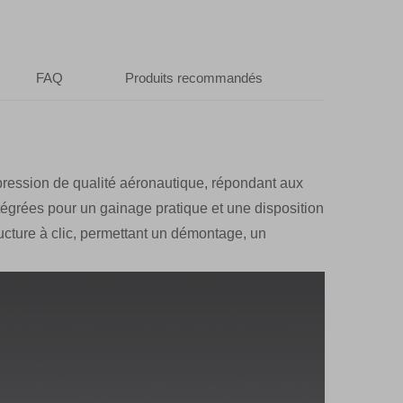
FAQ
Produits recommandés
 pression de qualité aéronautique, répondant aux
tégrées pour un gainage pratique et une disposition
cture à clic, permettant un démontage, un