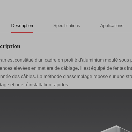
Description
Spécifications
Applications
cription
ran est constitué d'un cadre en profilé d'aluminium moulé sous
ences élevées en matière de câblage. Il est équipé de fentes in
nnée des câbles. La méthode d'assemblage repose sur une stru
age et une réinstallation rapides.