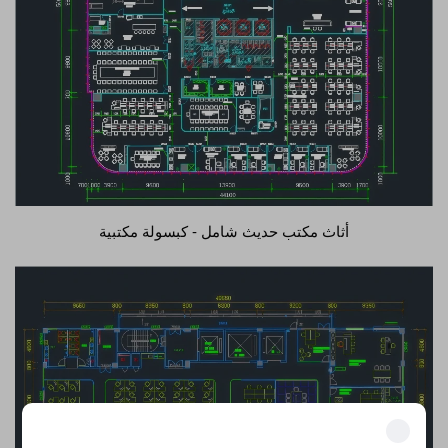
أثاث مكتب حديث شامل - كبسولة مكتبية