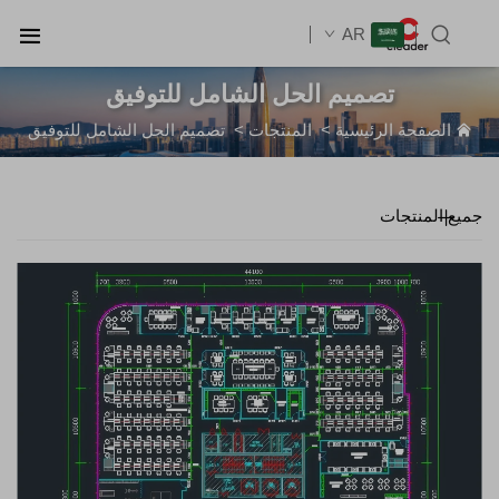
AR
تصميم الحل الشامل للتوفيق
الصفحة الرئيسية
>
المنتجات
>
تصميم الحل الشامل للتوفيق
جميع المنتجات