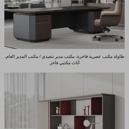
طاولة مكتب عصرية فاخرة، مكتب مدير تنفيذي / مكتب المدير العام،
أثاث مكتبي فاخر