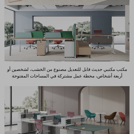
مكتب مكتبي حديث قابل للتعديل مصنوع من الخشب، لشخصين أو
أربعة أشخاص، محطة عمل مشتركة في المساحات المفتوحة