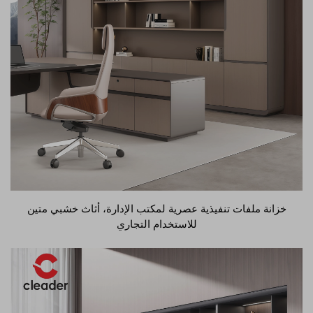
خزانة ملفات تنفيذية عصرية لمكتب الإدارة، أثاث خشبي متين
للاستخدام التجاري