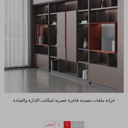
خزانة ملفات تنفيذية فاخرة عصرية لمكاتب الإدارة والقيادة
السابق
1
2
التالي