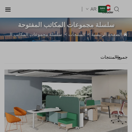
AR
سلسلة مجموعات المكاتب المفتوحة
الصفحة الرئيسية
>
المنتجات
>
سلسلة مجموعات المكاتب المفتوحة
جميع المنتجات