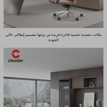
مكاتب تنفيذية خشبية فاخرة فريدة من نوعها بتصميم إيطالي عالي
الجودة