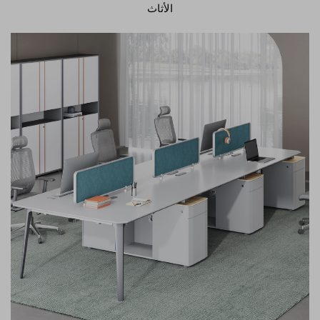
الأثاث