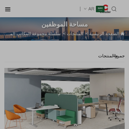
AR
مساحة الموظفين
الصفحة الرئيسية
>
المنتجات
>
سلسلة مجموعة المكاتب المفتوحة
جميع المنتجات