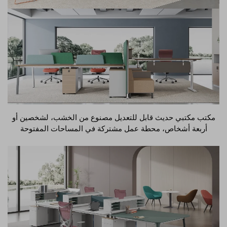
مكتب مكتبي حديث قابل للتعديل مصنوع من الخشب، لشخصين أو
أربعة أشخاص، محطة عمل مشتركة في المساحات المفتوحة