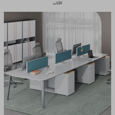
الأثاث