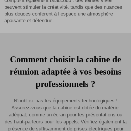
comptent également beaucoup : des teintes vives
peuvent stimuler la créativité, tandis que des nuances
plus douces confèrent à l’espace une atmosphère
apaisante et détendue.
Comment choisir la cabine de
réunion adaptée à vos besoins
professionnels ?
N’oubliez pas les équipements technologiques !
Assurez-vous que la cabine est dotée du matériel
adéquat, comme un écran pour les présentations ou
des haut-parleurs pour les appels. Vérifiez également la
présence de suffisamment de prises électriques pour