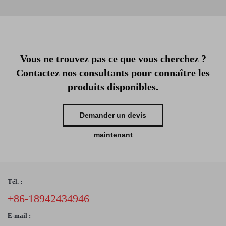
Vous ne trouvez pas ce que vous cherchez ?
Contactez nos consultants pour connaître les
produits disponibles.
Demander un devis
maintenant
Tél. :
+86-18942434946
E-mail :