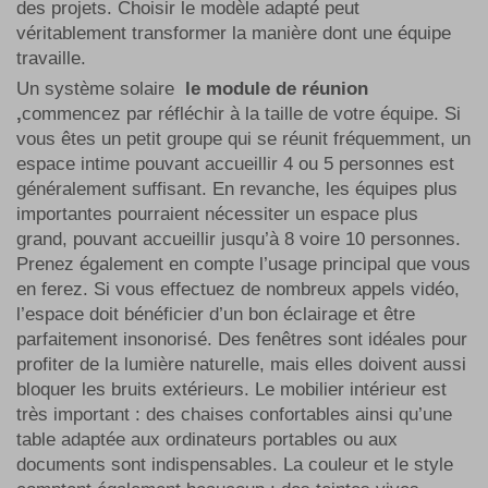
des projets. Choisir le modèle adapté peut
véritablement transformer la manière dont une équipe
travaille.
Un système solaire
le module de réunion
,
commencez par réfléchir à la taille de votre équipe. Si
vous êtes un petit groupe qui se réunit fréquemment, un
espace intime pouvant accueillir 4 ou 5 personnes est
généralement suffisant. En revanche, les équipes plus
importantes pourraient nécessiter un espace plus
grand, pouvant accueillir jusqu’à 8 voire 10 personnes.
Prenez également en compte l’usage principal que vous
en ferez. Si vous effectuez de nombreux appels vidéo,
l’espace doit bénéficier d’un bon éclairage et être
parfaitement insonorisé. Des fenêtres sont idéales pour
profiter de la lumière naturelle, mais elles doivent aussi
bloquer les bruits extérieurs. Le mobilier intérieur est
très important : des chaises confortables ainsi qu’une
table adaptée aux ordinateurs portables ou aux
documents sont indispensables. La couleur et le style