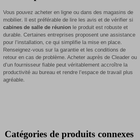
Vous pouvez acheter en ligne ou dans des magasins de
mobilier. Il est préférable de lire les avis et de vérifier si
cabines de salle de réunion
le produit est robuste et
durable. Certaines entreprises proposent une assistance
pour l’installation, ce qui simplifie la mise en place.
Renseignez-vous sur la garantie et les conditions de
retour en cas de problème. Acheter auprès de Cleader ou
d’un fournisseur fiable peut véritablement accroître la
productivité au bureau et rendre l’espace de travail plus
agréable.
Catégories de produits connexes