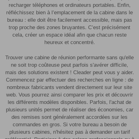
recharger téléphones et ordinateurs portables. Enfin,
réfléchissez bien à l’emplacement de la cabine dans le
bureau : elle doit être facilement accessible, mais pas
trop proche des zones bruyantes. C’est précisément
cela, créer un espace idéal afin que chacun reste
heureux et concentré.
Trouver une cabine de réunion performante sans qu'elle
ne soit trop coûteuse peut parfois s'avérer difficile,
mais des solutions existent ! Cleader peut vous y aider.
Commencez par effectuer des recherches en ligne : de
nombreux fabricants vendent directement sur leur site
web. Vous pourrez ainsi comparer les prix et découvrir
les différents modèles disponibles. Parfois, l'achat de
plusieurs unités permet de réaliser des économies, car
des remises sont généralement accordées sur les
commandes en gros. Si votre bureau a besoin de
plusieurs cabines, n'hésitez pas à demander un tarif