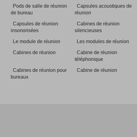
Pods de salle de réunion
Capsules acoustiques de
de bureau
réunion
Capsules de réunion
Cabines de réunion
insonorisées
silencieuses
Le module de réunion
Les modules de réunion
Cabines de réunion
Cabine de réunion
téléphonique
Cabines de réunion pour
Cabine de réunion
bureaux