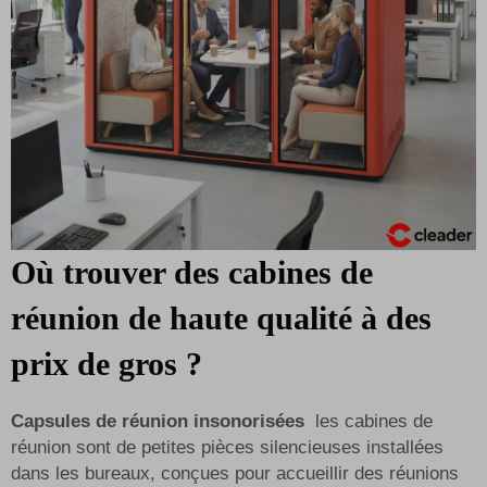
Où trouver des cabines de
réunion de haute qualité à des
prix de gros ?
Capsules de réunion insonorisées
les cabines de
réunion sont de petites pièces silencieuses installées
dans les bureaux, conçues pour accueillir des réunions