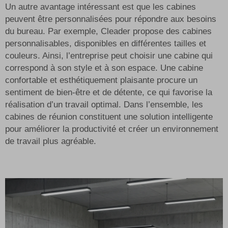
Un autre avantage intéressant est que les cabines
peuvent être personnalisées pour répondre aux besoins
du bureau. Par exemple, Cleader propose des cabines
personnalisables, disponibles en différentes tailles et
couleurs. Ainsi, l’entreprise peut choisir une cabine qui
correspond à son style et à son espace. Une cabine
confortable et esthétiquement plaisante procure un
sentiment de bien-être et de détente, ce qui favorise la
réalisation d’un travail optimal. Dans l’ensemble, les
cabines de réunion constituent une solution intelligente
pour améliorer la productivité et créer un environnement
de travail plus agréable.