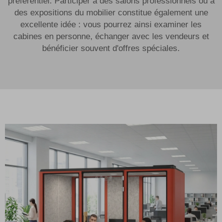
préférentiel. Participer à des salons professionnels ou à
des expositions du mobilier constitue également une
excellente idée : vous pourrez ainsi examiner les
cabines en personne, échanger avec les vendeurs et
bénéficier souvent d'offres spéciales.