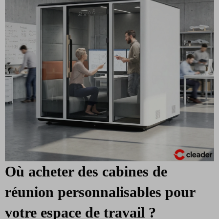
Où acheter des cabines de
réunion personnalisables pour
votre espace de travail ?