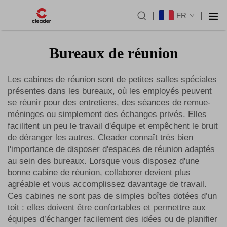
FR
Bureaux de réunion
Les cabines de réunion sont de petites salles spéciales
présentes dans les bureaux, où les employés peuvent
se réunir pour des entretiens, des séances de remue-
méninges ou simplement des échanges privés. Elles
facilitent un peu le travail d'équipe et empêchent le bruit
de déranger les autres. Cleader connaît très bien
l'importance de disposer d'espaces de réunion adaptés
au sein des bureaux. Lorsque vous disposez d'une
bonne cabine de réunion, collaborer devient plus
agréable et vous accomplissez davantage de travail.
Ces cabines ne sont pas de simples boîtes dotées d’un
toit : elles doivent être confortables et permettre aux
équipes d’échanger facilement des idées ou de planifier