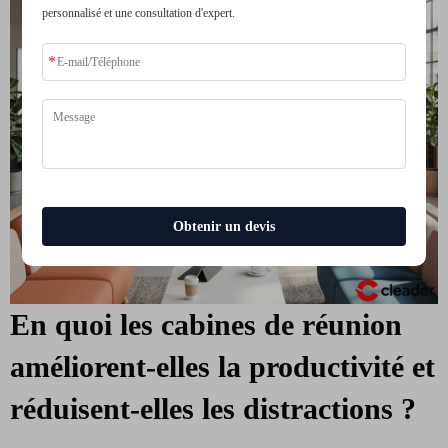
personnalisé et une consultation d'expert.
Obtenir un devis
En quoi les cabines de réunion
améliorent-elles la productivité et
réduisent-elles les distractions ?