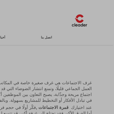
اتصل بنا
أخبار
غرف الاجتماعات هي غرف صغيرة خاصة في المكاتب يج
العمل الجماعي قليلًا، وتمنع انتشار الضوضاء التي قد
اجتماع مريحة وجذّابة، يصبح التعاون بين الموظفين
في تبادل الأفكار أو التخطيط للمشاريع بسهولة. وبالفعل
عند اختيارك
قمرة الاجتماعات
,