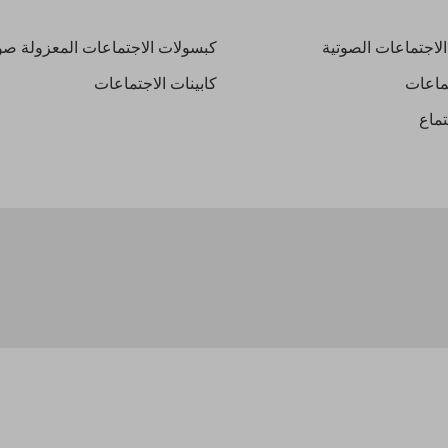
لاجتماعات الصوتية
كبسولات الاجتماعات المعزولة صوتي
ماعات
كابينات الاجتماعات
ماع