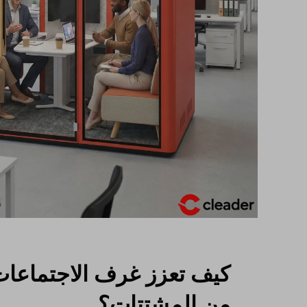
كيف تعزز غرف الاجتماعات 
من المشتتات؟