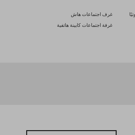
ًا
غرف اجتماعات هاش
غرفة اجتماعات كابينة هاتفية