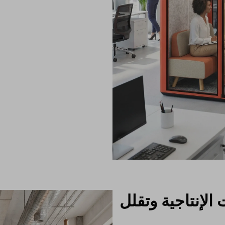
الإنتاجية وتقلل