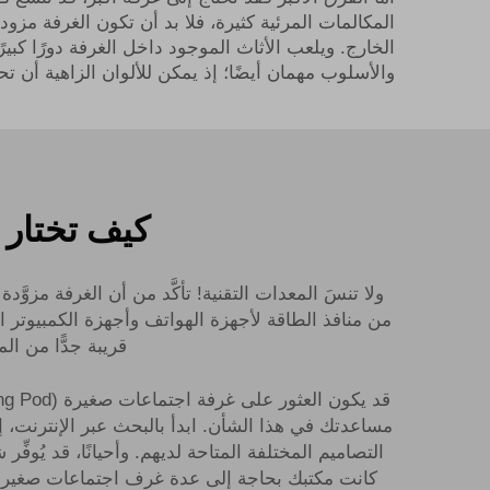
المكالمات المرئية كثيرة، فلا بد أن تكون الغرفة مزو
الخارج. ويلعب الأثاث الموجود داخل الغرفة دورًا كبي
والأسلوب مهمان أيضًا؛ إذ يمكن للألوان الزاهية أن تحفِ
كيف تختار 
ولا تنسَ المعدات التقنية! تأكَّد من أن الغرفة مزو
من منافذ الطاقة لأجهزة الهواتف وأجهزة الكمبيوتر 
قريبة جدًّا من ا
مساعدتك في هذا الشأن. ابدأ بالبحث عبر الإنترنت، إذ
كانت مكتبك بحاجة إلى عدة غرف اجتماعات صغيرة، 