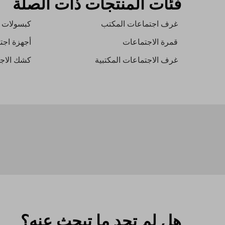
فئات المنتجات ذات الصلة
غرف اجتماعات المكتب
كبسولات ا
قمرة الاجتماعات
أجهزة اجت
غرف الاجتماعات المكتبية
كشك الاجت
هل لم تجد ما تبحث عنه؟