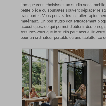
Lorsque vous choisissez un studio vocal mobile, 
petite pièce ou souhaitez souvent déplacer le st
transporter. Vous pouvez les installer rapidemen
matériaux. Un bon studio doit efficacement bloq
acoustiques, ce qui permet d’obtenir des enregi
Assurez-vous que le studio peut accueillir votr
pour un ordinateur portable ou une tablette, ce q