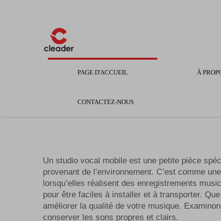
PAGE D'ACCUEIL
À PROP
CONTACTEZ-NOUS
Un studio vocal mobile est une petite pièce spéci
provenant de l’environnement. C’est comme une c
lorsqu’elles réalisent des enregistrements musi
pour être faciles à installer et à transporter.
améliorer la qualité de votre musique. Examinon
conserver les sons propres et clairs.