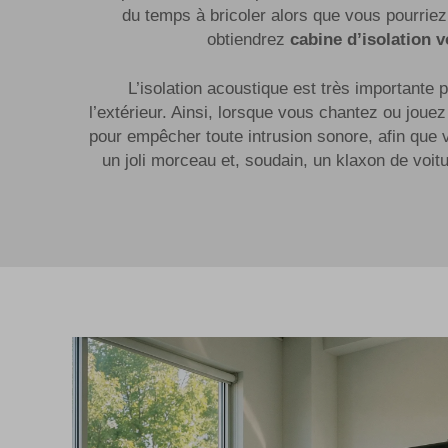
du temps à bricoler alors que vous pourrie
obtiendrez
cabine d’isolation 
L’isolation acoustique est très importante 
l’extérieur. Ainsi, lorsque vous chantez ou joue
pour empêcher toute intrusion sonore, afin que 
un joli morceau et, soudain, un klaxon de voit