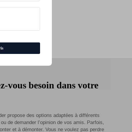
is
z-vous besoin dans votre
der propose des options adaptées à différents
s ou de demander l’opinion de vos amis. Parfois,
 monter et à démonter. Vous ne voulez pas perdre