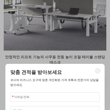
안정적인 리프트 기능의 사무용 전동 높이 조절 테이블 스탠딩
데스크
맞춤 견적을 받아보세요
귀사의 비즈니스 요구에 맞춘 개인화된 가격 계획과 전문가의 상담을
받으세요.