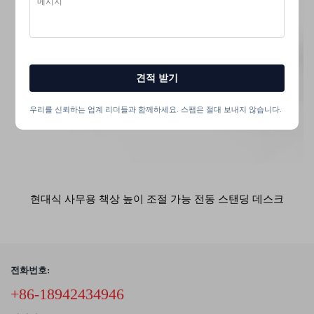
견적 받기
우리를 신뢰하는 업계 리더들과 함께하세요. 스팸은 절대 보내지 않습니다.
현대식 사무용 책상 높이 조절 가능 전동 스탠딩 데스크
전화번호:
+86-18942434946