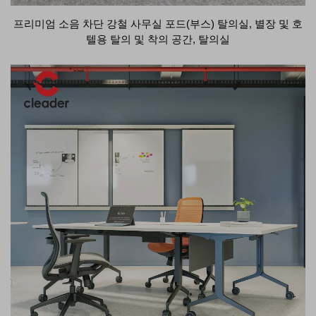
프리미엄 소음 차단 강철 사무실 포드(부스) 탈의실, 별장 및 호
텔용 탈의 및 착의 공간, 탈의실