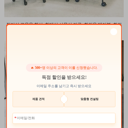
접이식 교육용 책상, 현대식 사무실 가구, 회의용 테이블, 회의
실 및 사무실용 책상, 공간 절약형 학교·사무실·컴퓨터 데스크
🔥
500+
명 이상의 고객이 이를 신청했습니다.
독점 할인을 받으세요!
이메일 주소를 남기고 즉시 받으세요
제품 견적
맞춤형 컨설팅