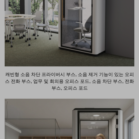
캐빈형 소음 차단 프라이버시 부스, 소음 제거 기능이 있는 오피
스 전화 부스, 업무 및 회의용 오피스 포드, 소음 차단 부스, 전화
부스, 오피스 포드