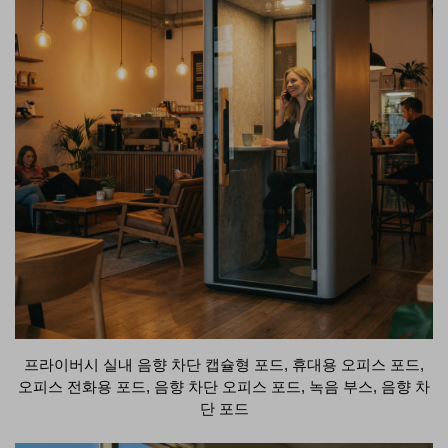
프라이버시 실내 음향 차단 캡슐형 포드, 휴대용 오피스 포드,
오피스 전화용 포드, 음향 차단 오피스 포드, 녹음 부스, 음향 차
단 포드