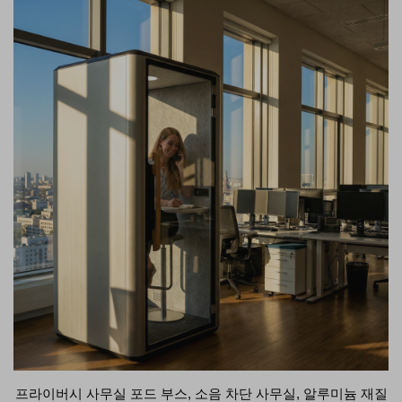
프라이버시 사무실 포드 부스, 소음 차단 사무실, 알루미늄 재질