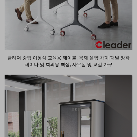
클리더 중형 이동식 교육용 테이블, 목재 음향 차폐 패널 장착
세미나 및 회의용 책상, 사무실 및 교실 가구