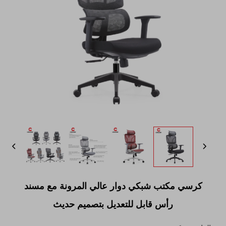
كرسي مكتب شبكي دوار عالي المرونة مع مسند
رأس قابل للتعديل بتصميم حديث