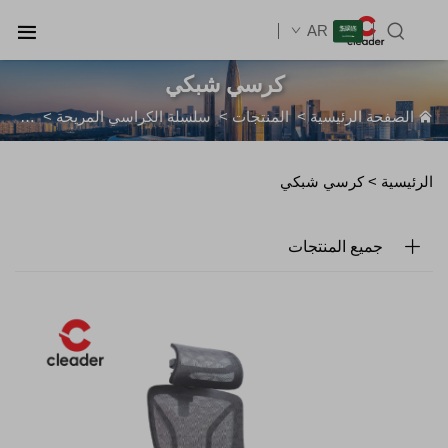
AR
كرسي شبكي
الصفحة الرئيسية
>
المنتجات
>
سلسلة الكراسي المريحة
>
كرسي
الرئيسية >
كرسي شبكي
جميع المنتجات