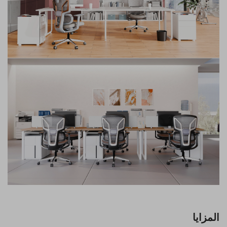
المزايا