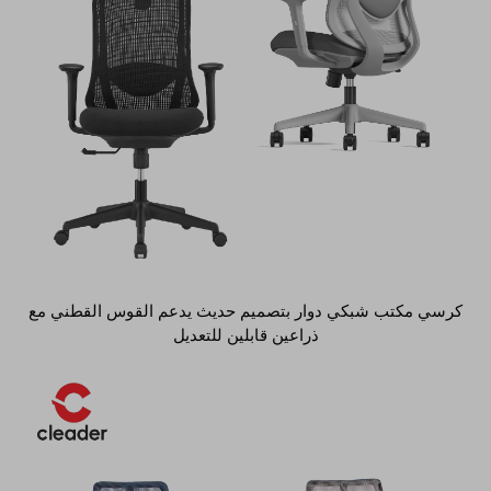
كرسي مكتب شبكي دوار بتصميم حديث يدعم القوس القطني مع
ذراعين قابلين للتعديل