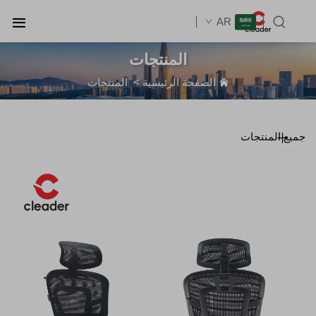
AR
المنتجات
الصفحة الرئيسية
>
المنتجات
جميع المنتجات