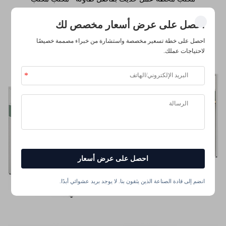
احصل على عرض أسعار مخصص لك
احصل على خطة تسعير مخصصة واستشارة من خبراء مصممة خصيصًا
لاحتياجات عملك.
احصل على عرض أسعار
انضم إلى قادة الصناعة الذين يثقون بنا. لا يوجد بريد عشوائي أبدًا.