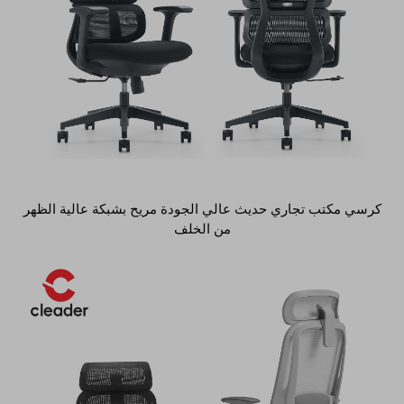
كرسي مكتب تجاري حديث عالي الجودة مريح بشبكة عالية الظهر
من الخلف