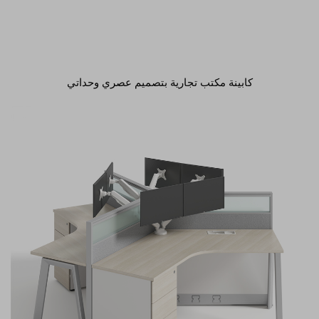
كابينة مكتب تجارية بتصميم عصري وحداتي