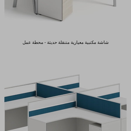
شاشة مكتبية معيارية متنقلة حديثة - محطة عمل