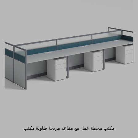
مكتب محطة عمل مع مقاعد مريحة طاولة مكتب