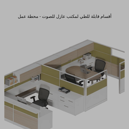
أقسام قابلة للطي لمكتب عازل للصوت - محطة عمل