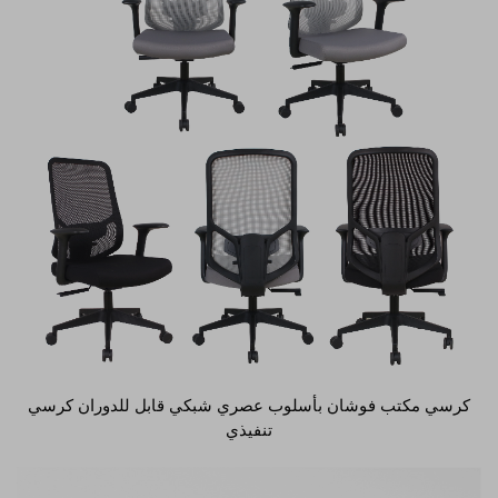
كرسي مكتب فوشان بأسلوب عصري شبكي قابل للدوران كرسي
تنفيذي