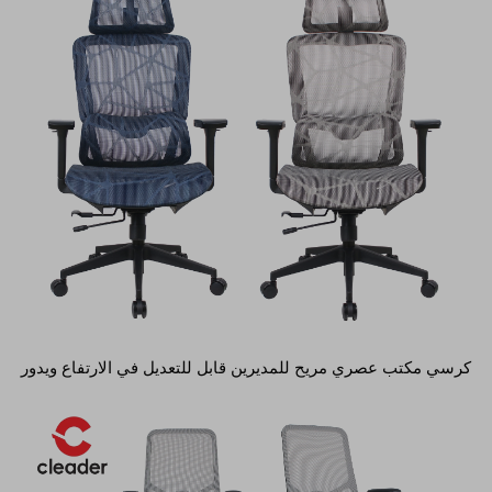
كرسي مكتب عصري مريح للمديرين قابل للتعديل في الارتفاع ويدور