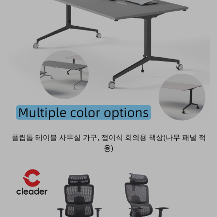
플립톱 테이블 사무실 가구, 접이식 회의용 책상(나무 패널 적
용)