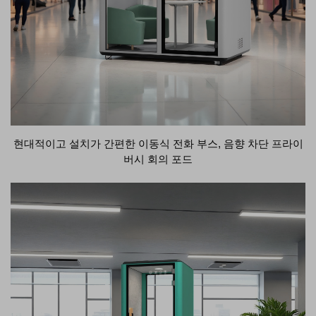
현대적이고 설치가 간편한 이동식 전화 부스, 음향 차단 프라이
버시 회의 포드