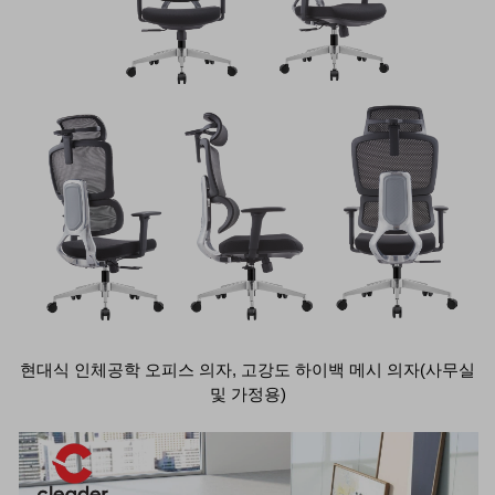
현대식 인체공학 오피스 의자, 고강도 하이백 메시 의자(사무실
및 가정용)