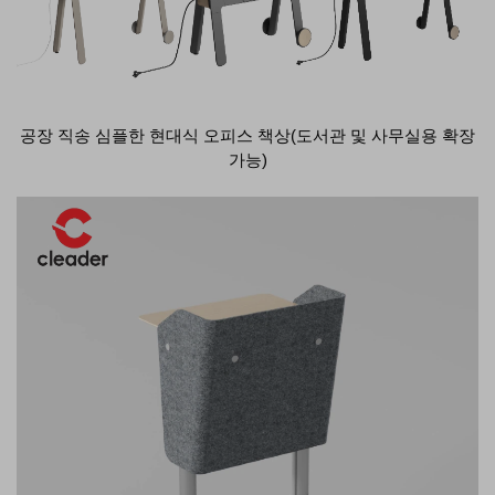
공장 직송 심플한 현대식 오피스 책상(도서관 및 사무실용 확장
가능)