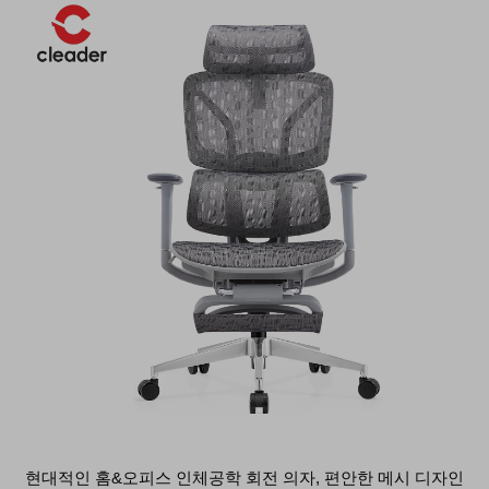
현대적인 홈&오피스 인체공학 회전 의자, 편안한 메시 디자인