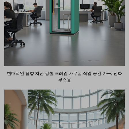
현대적인 음향 차단 강철 프레임 사무실 작업 공간 가구, 전화
부스용