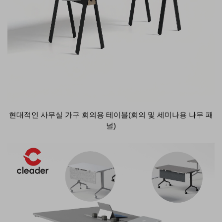
현대적인 사무실 가구 회의용 테이블(회의 및 세미나용 나무 패
널)