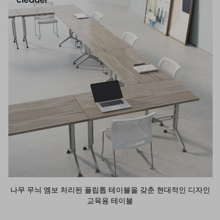
나무 무늬 엠보 처리된 플립톱 테이블을 갖춘 현대적인 디자인
교육용 테이블