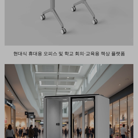
현대식 휴대용 오피스 및 학교 회의·교육용 책상 플랫폼