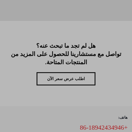
هل لم تجد ما تبحث عنه؟
تواصل مع مستشارينا للحصول على المزيد من
المنتجات المتاحة.
اطلب عرض سعر الآن
هاتف:
+86-18942434946