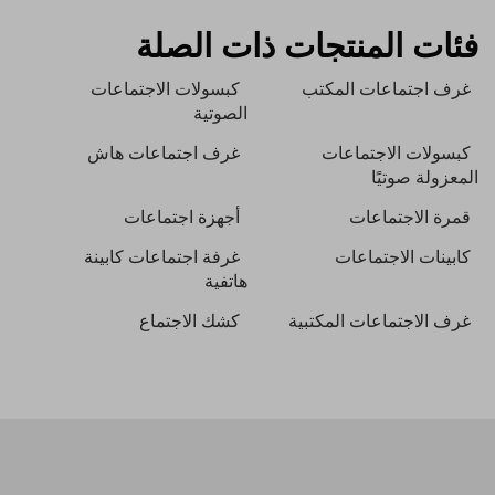
فئات المنتجات ذات الصلة
غرف اجتماعات المكتب
كبسولات الاجتماعات
الصوتية
كبسولات الاجتماعات
غرف اجتماعات هاش
المعزولة صوتيًا
قمرة الاجتماعات
أجهزة اجتماعات
كابينات الاجتماعات
غرفة اجتماعات كابينة
هاتفية
غرف الاجتماعات المكتبية
كشك الاجتماع