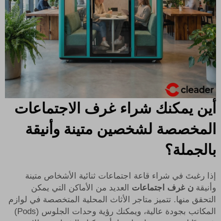
أين يمكنك شراء غرف الاجتماعات
المخصصة لشخصين متينة وأنيقة
بالجملة؟
إذا رغبتَ في شراء قاعة اجتماعات ثنائية الأشخاص متينة
وأنيقة
ن
غرف اجتماعات
العديد من الأماكن التي يمكن
التحقق منها. تتميز متاجر الأثاث المحلية المتخصصة في لوازم
المكاتب بجودة عالية، ويمكنك رؤية وحدات الجلوس (Pods)