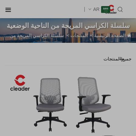
AR
سلسلة الكراسي المريحة من الناحية الوضعية
الصفحة الرئيسية
>
المنتجات
>
سلسلة الكراسي المريحة من الناحية الوضعية
جميع المنتجات