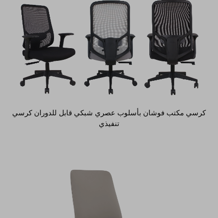
كرسي مكتب فوشان بأسلوب عصري شبكي قابل للدوران كرسي
تنفيذي