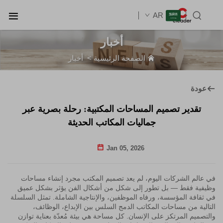
AR
أخبار
الصفحة الرئيسية
>
أخبار
عودة
تقدير تصميم المساحات المكتبية: رحلة بصرية عبر
جماليات المكاتب الحديثة
Jan 05, 2026
في عالم الشركات اليوم، لم يعد تصميم المكتب مجرد إنشاء مساحات
وظيفية فقط — بل تطور إلى شكل من أشكال الفن يؤثر بشكل عميق
في ثقافة المؤسسة، ورفاه الموظفين، والإنتاجية الشاملة. تمثل السلسلة
التالية من مساحات المكاتب الدمج السلس بين الإبداع، الوظائف،
والتصميم المرتكز على الإنسان. كل مساحة هي بيئة مُعدّة بعناية توازن