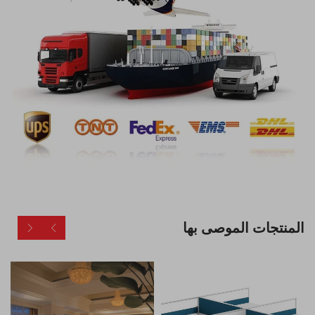
المنتجات الموصى بها