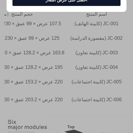
احصل على عرض أسعار
اسم المنتج
حجم المنتج（س
JC-001 (كابينة الهاتف)
107.5 عرض × 99 عمق × 230 ارتفاع (بالسنتيمتر)
JC-002 (مقصورة الدراسة)
125 عرض × 99 عمق × 230 ارتفاع (بالسنتيمتر)
JC-003 (كابينة تعاون)
163.8 عرض × 128.2 عمق × 230 ارتفاع (بالسنتيمتر)
JC-004 (كابينة تعاون)
195 عرض × 128.2 عمق × 230 ارتفاع (بالسنتيمتر)
JC-005 (كابينة اجتماعات)
220 عرض × 153.2 عمق × 230 ارتفاع (بالسنتيمتر)
JC-006 (كابينة اجتماعات)
220 عرض × 203.2 عمق × 230 ارتفاع (بالسنتيمتر)