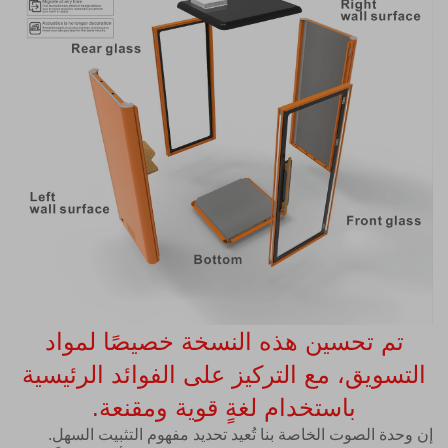
تم تحسين هذه النسخة خصيصًا لمواد
التسويق، مع التركيز على الفوائد الرئيسية
باستخدام لغةٍ قوية ومقنعة.
إن وحدة الصوت الخاصة بنا تُعيد تحديد مفهوم التثبيت السهل.