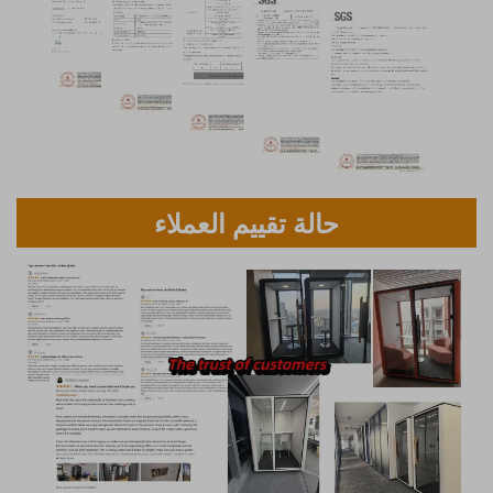
حالة تقييم العملاء