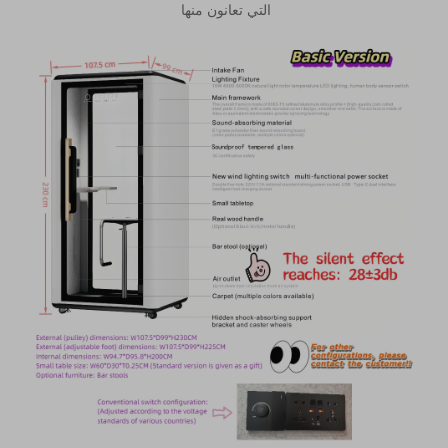
التي تعانون منها 