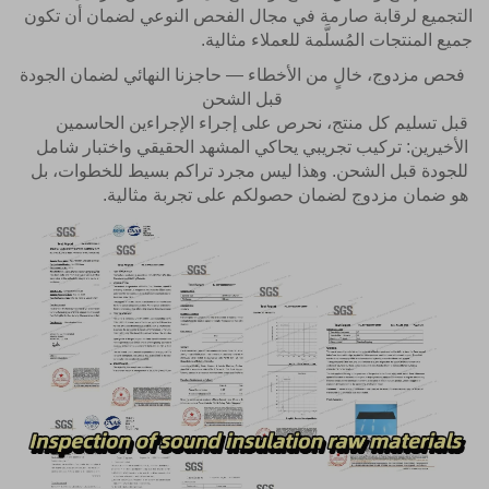
التجميع لرقابة صارمة في مجال الفحص النوعي لضمان أن تكون
جميع المنتجات المُسلَّمة للعملاء مثالية.
فحص مزدوج، خالٍ من الأخطاء — حاجزنا النهائي لضمان الجودة
قبل الشحن
قبل تسليم كل منتج، نحرص على إجراء الإجراءين الحاسمين
الأخيرين: تركيب تجريبي يحاكي المشهد الحقيقي واختبار شامل
للجودة قبل الشحن. وهذا ليس مجرد تراكم بسيط للخطوات، بل
هو ضمان مزدوج لضمان حصولكم على تجربة مثالية.