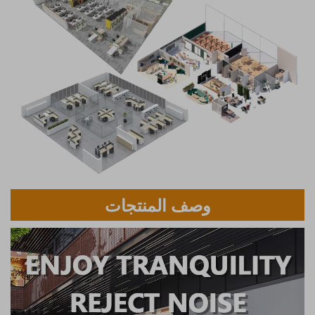
وصف المنتجات