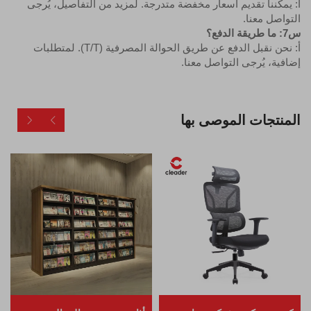
أ: يمكننا تقديم أسعار مخفضة متدرجة. لمزيد من التفاصيل، يُرجى
التواصل معنا.
س7: ما طريقة الدفع؟
أ: نحن نقبل الدفع عن طريق الحوالة المصرفية (T/T). لمتطلبات
إضافية، يُرجى التواصل معنا.
المنتجات الموصى بها