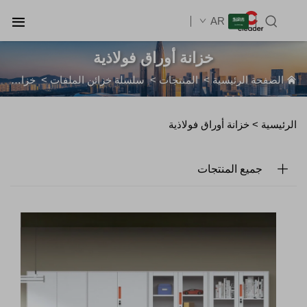
AR
خزانة أوراق فولاذية
الصفحة الرئيسية
>
المنتجات
>
سلسلة خزائن الملفات
>
خزانة أوراق فولاذية
الرئيسية >
خزانة أوراق فولاذية
جميع المنتجات