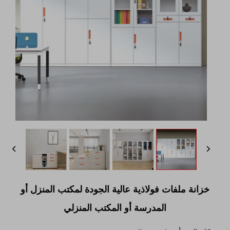
خزانة ملفات فولاذية عالية الجودة لمكتب المنزل أو
المدرسة أو المكتب المنزلي